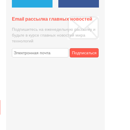
Email рассылка главных новостей
Подпишитесь на еженедельную рассылку и
будьте в курсе главных новостей мира
технологий
Подписаться