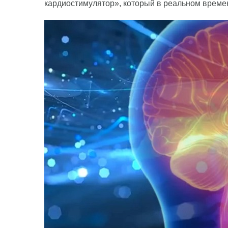
кардиостимулятор», который в реальном времен