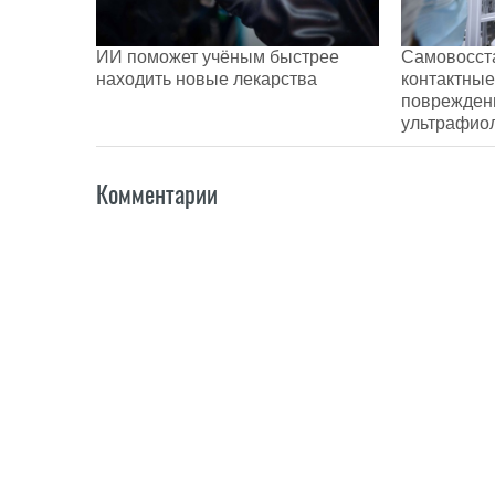
ИИ поможет учёным быстрее
Самовосст
находить новые лекарства
контактные
поврежден
ультрафио
Комментарии