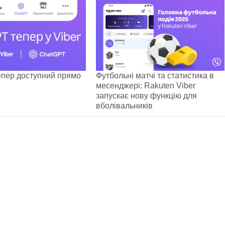
пер доступний прямо
Футбольні матчі та статистика в
месенджері: Rakuten Viber
запускає нову функцію для
вболівальників