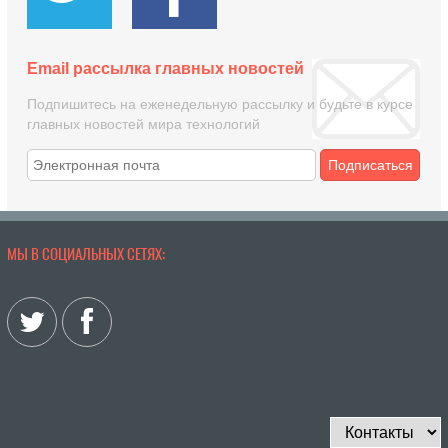
Email рассылка главных новостей
Подпишитесь на еженедельную рассылку и будьте в курсе
главных новостей мира технологий
Подписаться
МЫ В СОЦИАЛЬНЫХ СЕТЯХ: