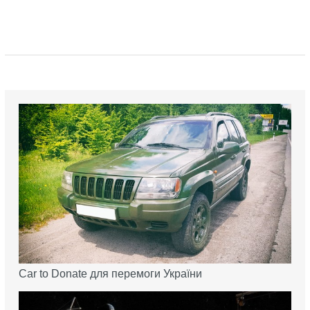
Car to Donate для перемоги України