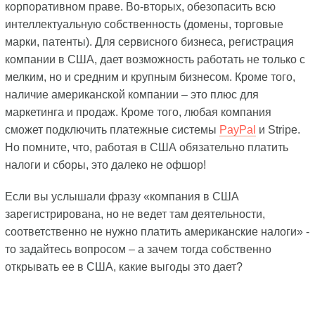
корпоративном праве. Во-вторых, обезопасить всю
интеллектуальную собственность (домены, торговые
марки, патенты). Для сервисного бизнеса, регистрация
компании в США, дает возможность работать не только с
мелким, но и средним и крупным бизнесом. Кроме того,
наличие американской компании – это плюс для
маркетинга и продаж. Кроме того, любая компания
сможет подключить платежные системы
PayPal
и Stripe.
Но помните, что, работая в США обязательно платить
налоги и сборы, это далеко не офшор!
Если вы услышали фразу «компания в США
зарегистрирована, но не ведет там деятельности,
соответственно не нужно платить американские налоги» -
то задайтесь вопросом – а зачем тогда собственно
открывать ее в США, какие выгоды это дает?