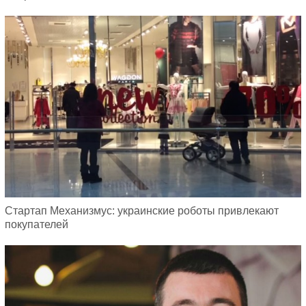
Стартап Механизмус: украинские роботы привлекают
покупателей