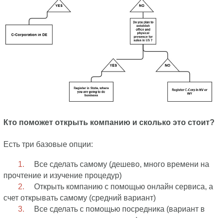
Кто поможет открыть компанию и сколько это стоит?
Есть три базовые опции:
Все сделать самому (дешево, много времени на
прочтение и изучение процедур)
Открыть компанию с помощью онлайн сервиса, а
счет открывать самому (средний вариант)
Все сделать с помощью посредника (вариант в