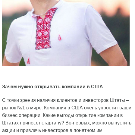
Зачем нужно открывать компании в США.
С точки зрения наличия клиентов и инвесторов Штаты –
рынок №1 в мире. Компания в США очень упростит ваши
бизнес операции. Какие выгоды открытие компании в
Штатах принесет стартапу? Во-первых, можно выпустить
акции и привлечь инвесторов в понятном им