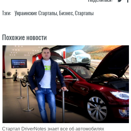
Тэги:
Украинские Стартапы
,
Бизнес
,
Стартапы
Похожие новости
Стартап DriverNotes знает все об автомобилях