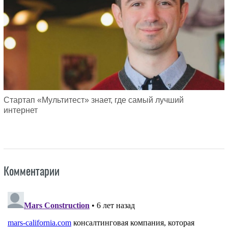
Стартап «Мультитест» знает, где самый лучший
интернет
Комментарии