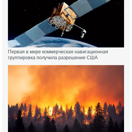
Первая в мире коммерческая навигационная
группировка получила разрешение США