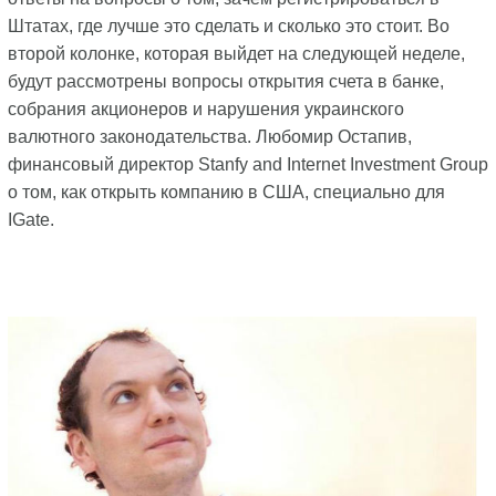
Штатах, где лучше это сделать и сколько это стоит. Во
второй колонке, которая выйдет на следующей неделе,
будут рассмотрены вопросы открытия счета в банке,
собрания акционеров и нарушения украинского
валютного законодательства. Любомир Остапив,
финансовый директор Stanfy and Internet Investment Group
о том, как открыть компанию в США, специально для
IGate.