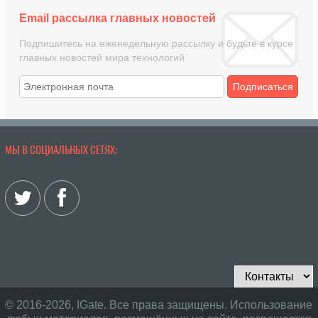
Email рассылка главных новостей
Подпишитесь на еженедельную рассылку и будьте в курсе
главных новостей мира технологий
Подписаться
МЫ В СОЦИАЛЬНЫХ СЕТЯХ:
© 2016-2026, IGate. Все права защищены. Использование