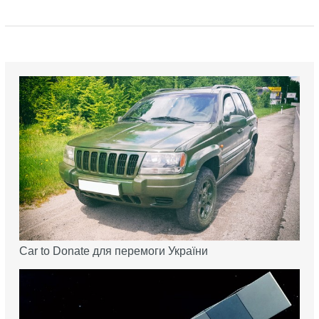
Car to Donate для перемоги України