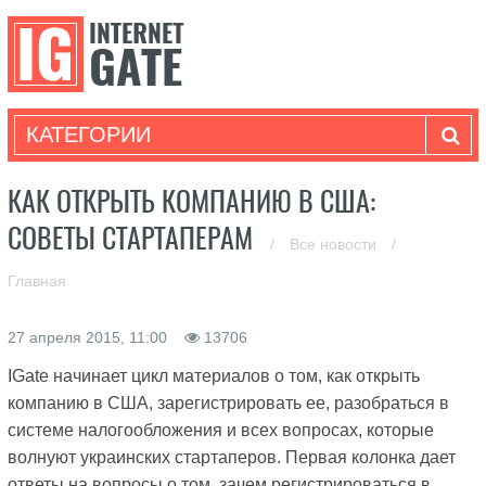
КАТЕГОРИИ
КАК ОТКРЫТЬ КОМПАНИЮ В США:
СОВЕТЫ СТАРТАПЕРАМ
/
Все новости
/
Главная
27 апреля 2015, 11:00
13706
IGate начинает цикл материалов о том, как открыть
компанию в США, зарегистрировать ее, разобраться в
системе налогообложения и всех вопросах, которые
волнуют украинских стартаперов. Первая колонка дает
ответы на вопросы о том, зачем регистрироваться в