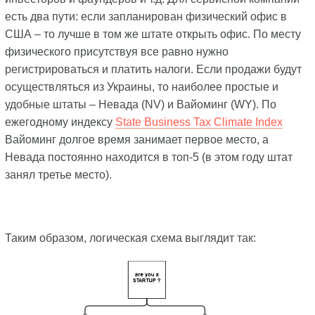
есть два пути: если запланирован физический офис в
США – то лучше в том же штате открыть офис. По месту
физического присутствуя все равно нужно
регистрироваться и платить налоги. Если продажи будут
осуществляться из Украины, то наиболее простые и
удобные штаты – Невада (NV) и Вайоминг (WY). По
ежегодному индексу
State Business Tax Climate Index
Вайоминг долгое время занимает первое место, а
Невада постоянно находится в топ-5 (в этом году штат
занял третье место).
Таким образом, логическая схема выглядит так: