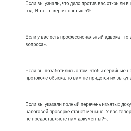
Если вы узнали, что дело против вас открыли вч
год. И то - с вероятностью 5%.
Если у вас есть профессиональный адвокат, то
вопроса».
Если вы позаботились о том, чтобы серийные н
протоколе обыска, то вам не придется их выкуп
Если вы указали полный перечень изъятых доку
налоговой проверке станет меньше. У вас тепе
не предоставляете нам документы?».