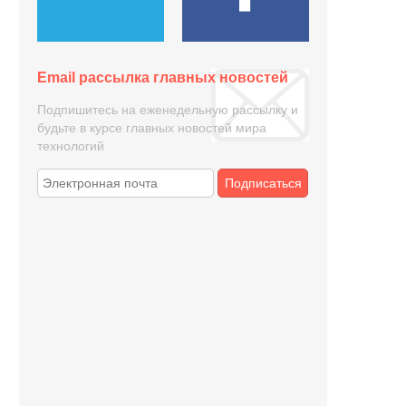
Email рассылка главных новостей
Подпишитесь на еженедельную рассылку и
будьте в курсе главных новостей мира
технологий
Подписаться