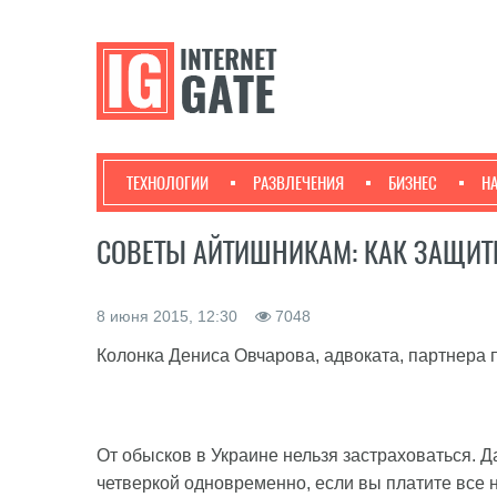
ТЕХНОЛОГИИ
РАЗВЛЕЧЕНИЯ
БИЗНЕС
Н
СОВЕТЫ АЙТИШНИКАМ: КАК ЗАЩИТ
8 июня 2015, 12:30
7048
Колонка Дениса Овчарова, адвоката, партнера 
От обысков в Украине нельзя застраховаться. 
четверкой одновременно, если вы платите все 