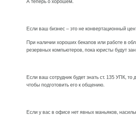
А теперь о хорошем.
Если ваш бизнес – это не конвертационный цент
При наличии хороших бекапов или работе в обл
резервных компьютеров, пока юристы будут зан
Если ваш сотрудник будет знать ст. 135 УПК, то 
чтобы подготовить его к общению.
Если у вас в офисе нет явных маньяков, насиль