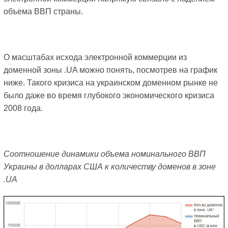
объема ВВП страны.
О масштабах исхода электронной коммерции из
доменной зоны .UA можно понять, посмотрев на график
ниже. Такого кризиса на украинском доменном рынке не
было даже во время глубокого экономического кризиса
2008 года.
Соотношение динамики объема номинального ВВП
Украины в долларах США к количеству доменов в зоне
.UA