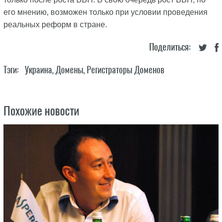
его мнению, возможен только при условии проведения
реальных реформ в стране.
Поделиться:
Тэги:
Украина
,
Домены
,
Регистраторы Доменов
Похожие новости