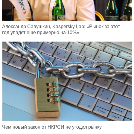
Александр Савушкин, Kaspersky Lab: «Рынок за этот
год упадет еще примерно на 10%»
Чем новый закон от НКРСИ не угодил рынку