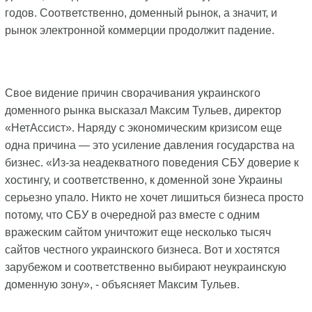
годов. Соответственно, доменный рынок, а значит, и
рынок электронной коммерции продолжит падение.
Свое видение причин сворачивания украинского
доменного рынка высказал Максим Тульев, директор
«НетАссист». Наряду с экономическим кризисом еще
одна причина — это усиление давления государства на
бизнес. «Из-за неадекватного поведения СБУ доверие к
хостингу, и соответственно, к доменной зоне Украины
серьезно упало. Никто не хочет лишиться бизнеса просто
потому, что СБУ в очередной раз вместе с одним
вражеским сайтом уничтожит еще несколько тысяч
сайтов честного украинского бизнеса. Вот и хостятся
зарубежом и соответственно выбирают неукраинскую
доменную зону», - объясняет Максим Тульев.