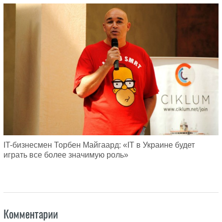
IT-бизнесмен Торбен Майгаард: «IT в Украине будет
играть все более значимую роль»
Комментарии