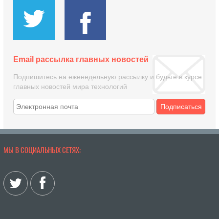
Email рассылка главных новостей
Подпишитесь на еженедельную рассылку и будьте в курсе
главных новостей мира технологий
Подписаться
МЫ В СОЦИАЛЬНЫХ СЕТЯХ: