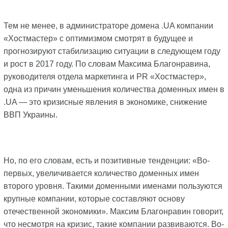
Тем не менее, в администраторе домена .UA компании
«Хостмастер» с оптимизмом смотрят в будущее и
прогнозируют стабилизацию ситуации в следующем году
и рост в 2017 году. По словам Максима Благонравина,
руководителя отдела маркетинга и PR «Хостмастер»,
одна из причин уменьшения количества доменных имен в
.UA — это кризисные явления в экономике, снижение
ВВП Украины.
Но, по его словам, есть и позитивные тенденции: «Во-
первых, увеличивается количество доменных имен
второго уровня. Такими доменными именами пользуются
крупные компании, которые составляют основу
отечественной экономики». Максим Благонравин говорит,
что несмотря на кризис, такие компании развиваются. Во-