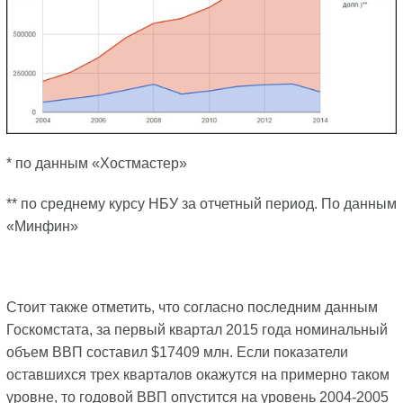
* по данным «Хостмастер»
** по среднему курсу НБУ за отчетный период. По данным
«Минфин»
Стоит также отметить, что согласно последним данным
Госкомстата, за первый квартал 2015 года номинальный
объем ВВП составил $17409 млн. Если показатели
оставшихся трех кварталов окажутся на примерно таком
уровне, то годовой ВВП опустится на уровень 2004-2005