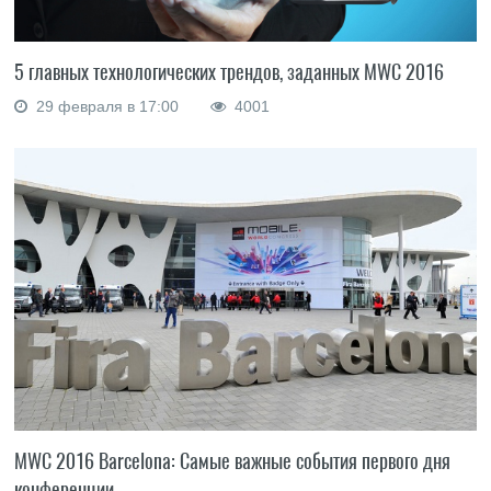
5 главных технологических трендов, заданных MWC 2016
29 февраля в 17:00
4001
MWC 2016 Barcelona: Самые важные события первого дня
конференции.