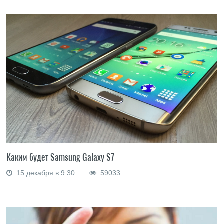
Каким будет Samsung Galaxy S7
15 декабря в 9:30
59033