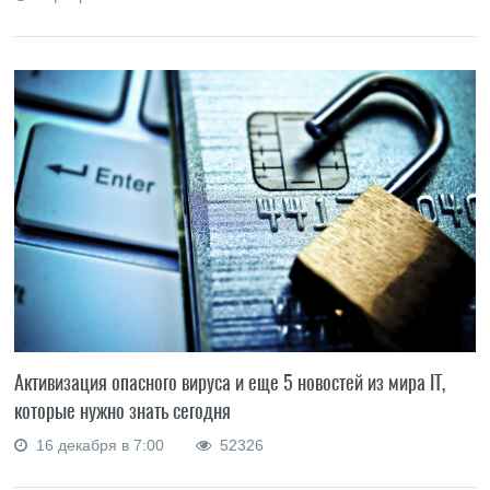
Активизация опасного вируса и еще 5 новостей из мира IT,
которые нужно знать сегодня
16 декабря в 7:00
52326