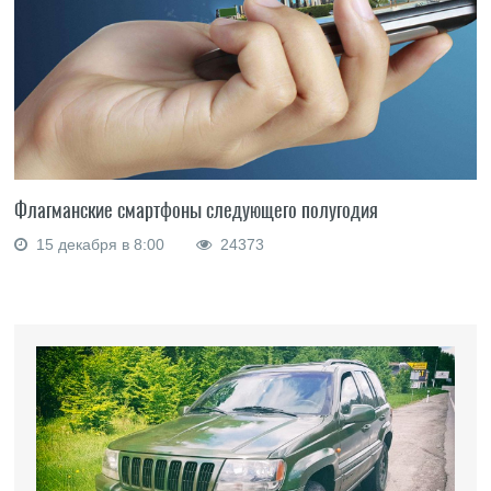
Флагманские смартфоны следующего полугодия
15 декабря в 8:00
24373