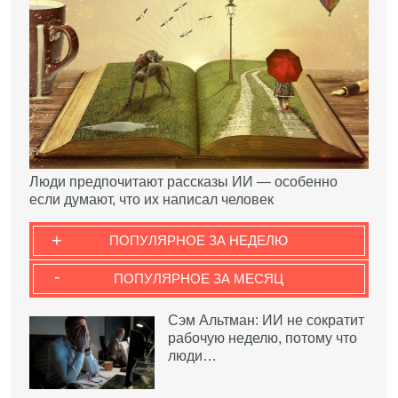
Люди предпочитают рассказы ИИ — особенно
если думают, что их написал человек
+
ПОПУЛЯРНОЕ ЗА НЕДЕЛЮ
-
ПОПУЛЯРНОЕ ЗА МЕСЯЦ
Сэм Альтман: ИИ не сократит
рабочую неделю, потому что
люди…