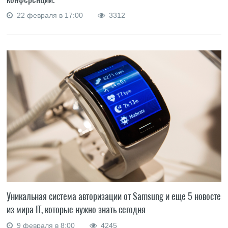
22 февраля в 17:00
3312
Уникальная система авторизации от Samsung и еще 5 новостей
из мира IT, которые нужно знать сегодня
9 февраля в 8:00
4245