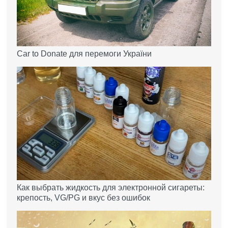
Car to Donate для перемоги України
Как выбрать жидкость для электронной сигареты:
крепость, VG/PG и вкус без ошибок