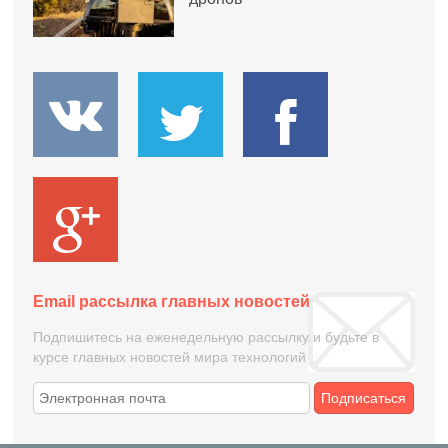
Email рассылка главных новостей
Подпишитесь на еженедельную рассылку и будьте в
курсе главных новостей мира технологий
Подписаться