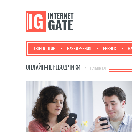
ТЕХНОЛОГИИ
РАЗВЛЕЧЕНИЯ
БИЗНЕС
Н
ОНЛАЙН-ПЕРЕВОДЧИКИ
/
Главная