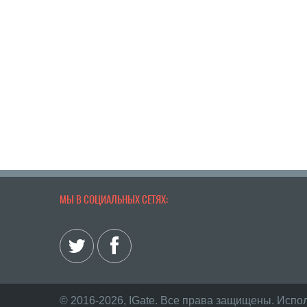
МЫ В СОЦИАЛЬНЫХ СЕТЯХ:
© 2016-2026, IGate. Все права защищены. Испо