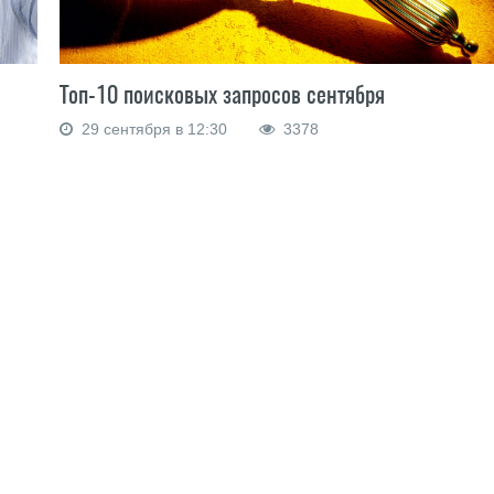
Топ-10 поисковых запросов сентября
29 сентября в 12:30
3378