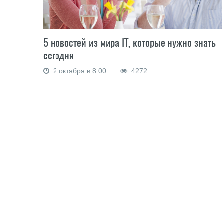
5 новостей из мира IT, которые нужно знать
сегодня
2 октября в 8:00
4272