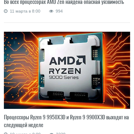
Во всех процессорах AMD Zen найдена опасная уязвимость
11 марта в 8:00
994
Процессоры Ryzen 9 9950X3D и Ryzen 9 9900X3D выходят на
следующей неделе