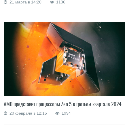
21 марта в 14:20
1136
AMD представит процессоры Zen 5 в третьем квартале 2024
20 февраля в 12:15
1994