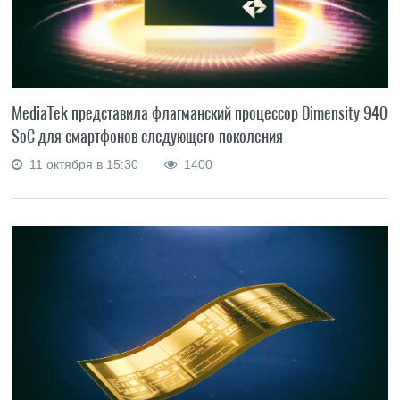
MediaTek представила флагманский процессор Dimensity 9400
SoC для смартфонов следующего поколения
11 октября в 15:30
1400