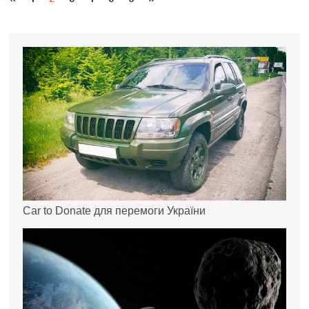
Car to Donate для перемоги України