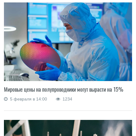
Мировые цены на полупроводники могут вырасти на 15%
5 февраля в 14:00
1234