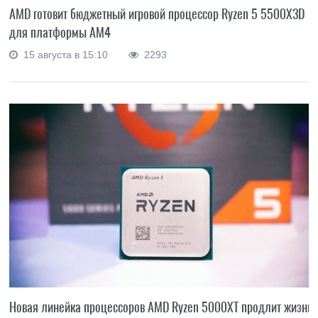
AMD готовит бюджетный игровой процессор Ryzen 5 5500X3D
для платформы AM4
15 августа в 15:10
2293
Новая линейка процессоров AMD Ryzen 5000XT продлит жизнь