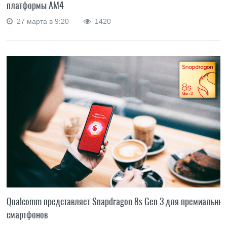
платформы AM4
27 марта в 9:20
1420
Qualcomm представляет Snapdragon 8s Gen 3 для премиальны
смартфонов