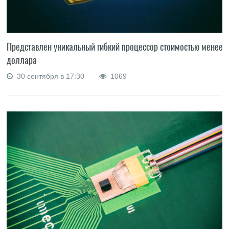
Представлен уникальный гибкий процессор стоимостью менее
доллара
30 сентября в 17:30
1069