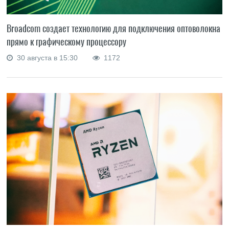
Broadcom создает технологию для подключения оптоволокна
прямо к графическому процессору
30 августа в 15:30
1172