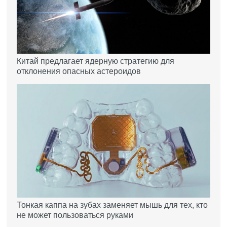
Китай предлагает ядерную стратегию для
отклонения опасных астероидов
Тонкая каппа на зубах заменяет мышь для тех, кто
не может пользоваться руками