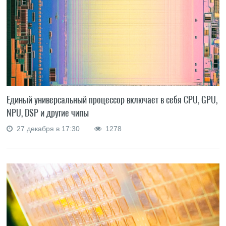
Единый универсальный процессор включает в себя CPU, GPU,
NPU, DSP и другие чипы
27 декабря в 17:30
1278