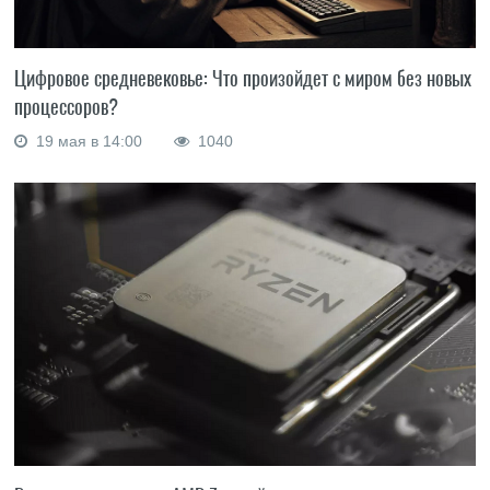
Цифровое средневековье: Что произойдет с миром без новых
процессоров?
19 мая в 14:00
1040