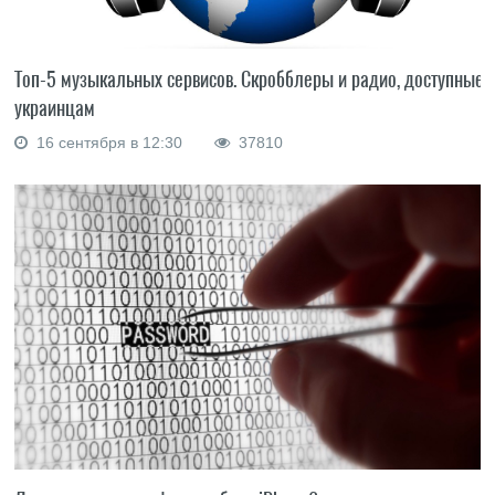
Топ-5 музыкальных сервисов. Скробблеры и радио, доступные
украинцам
16 сентября в 12:30
37810