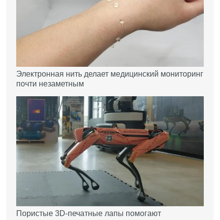
Электронная нить делает медицинский мониторинг
почти незаметным
Пористые 3D-печатные лапы помогают