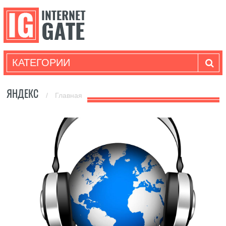
КАТЕГОРИИ
ЯНДЕКС
/
Главная