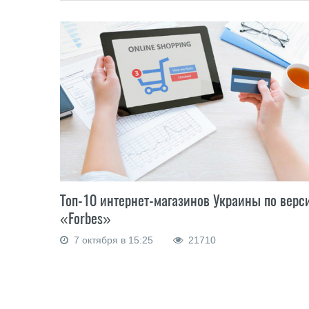
Топ-10 интернет-магазинов Украины по верс
«Forbes»
7 октября в 15:25
21710