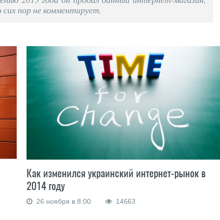
о сих пор не комментирует.
Как изменился украинский интернет-рынок в
2014 году
26 ноября в 8:00
14663