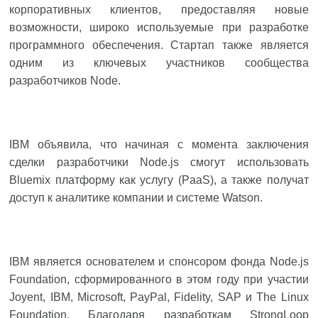
корпоративных клиентов, предоставляя новые
возможности, широко используемые при разработке
программного обеспечения. Стартап также является
одним из ключевых участников сообщества
разработчиков Node.
IBM объявила, что начиная с момента заключения
сделки разработчики Node.js смогут использовать
Bluemix платформу как услугу (PaaS), а также получат
доступ к аналитике компании и системе Watson.
IBM является основателем и спонсором фонда Node.js
Foundation, сформированного в этом году при участии
Joyent, IBM, Microsoft, PayPal, Fidelity, SAP и The Linux
Foundation. Благодаря разработкам StrongLoop