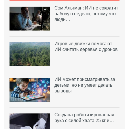
Сэм Альтман: ИИ не сократит
рабочую неделю, потому что
люди…
Игровые движки помогают
ИИ считать деревья с дронов
ИИ может присматривать за
детьми, но не умеет делать
выводы
Создана роботизированная
рука с силой хвата 25 кг и…