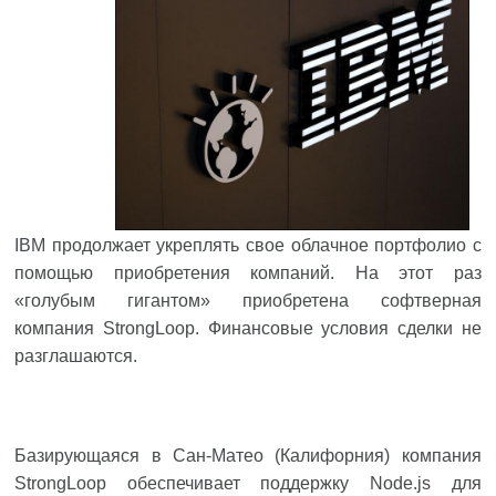
IBM
продолжает укреплять свое облачное портфолио с
помощью приобретения компаний. На этот раз
«голубым гигантом» приобретена софтверная
компания StrongLoop. Финансовые условия сделки не
разглашаются.
Базирующаяся в Сан-Матео (Калифорния) компания
StrongLoop обеспечивает поддержку Node.js для