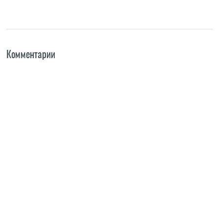
Комментарии