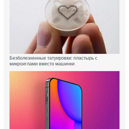
Безболезненные татуировки: пластырь с
микроиглами вместо машинки