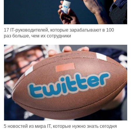
17 IT-руководителей, которые зарабатывают в 100
раз больше, чем их сотрудники
5 новостей из мира IT, которые нужно знать сегодня