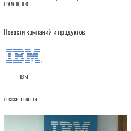
ПОГЛОЩЕНИЯ
Новости компаний и продуктов
IBM
ПОХОЖИЕ НОВОСТИ