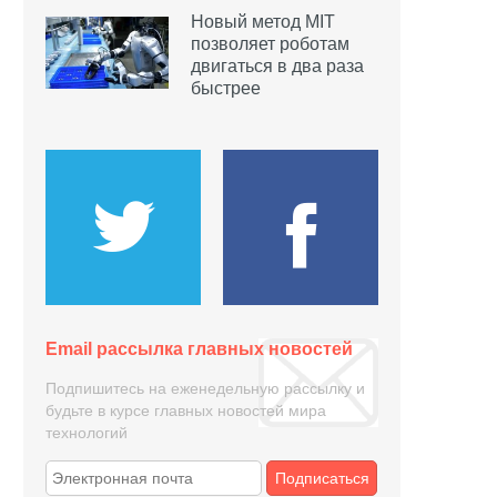
Новый метод MIT
позволяет роботам
двигаться в два раза
быстрее
Email рассылка главных новостей
Подпишитесь на еженедельную рассылку и
будьте в курсе главных новостей мира
технологий
Подписаться