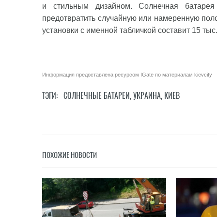
и стильным дизайном. Солнечная батарея
предотвратить случайную или намеренную поло
установки с именной табличкой составит 15 тыс.
Информация предоставлена ресурсом
IGate
по материалам
kievcity
ТЭГИ:
СОЛНЕЧНЫЕ БАТАРЕИ
,
УКРАИНА
,
КИЕВ
ПОХОЖИЕ НОВОСТИ