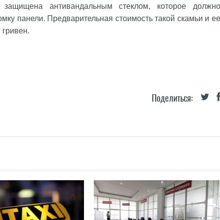
 защищена антивандальным стеклом, которое должн
мку панели. Предварительная стоимость такой скамьи и е
 гривен.
Поделиться: