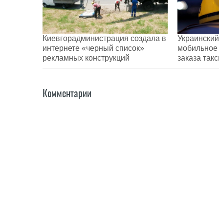
Киевгорадминистрация создала в
Украинский
интернете «черный список»
мобильное
рекламных конструкций
заказа такс
Комментарии