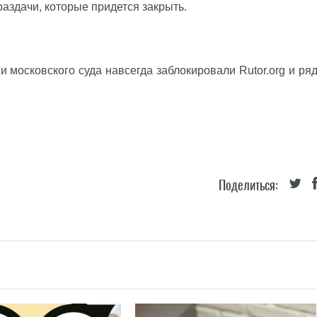
аздачи, которые придется закрыть.
и московского суда
навсегда заблокировали Rutor.org и ря
Поделиться: