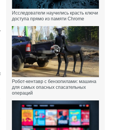
Исследователи научились красть ключи
доступа прямо из памяти Chrome
д
Робот-кентавр с бензопилами: машина
для самых опасных спасательных
операций