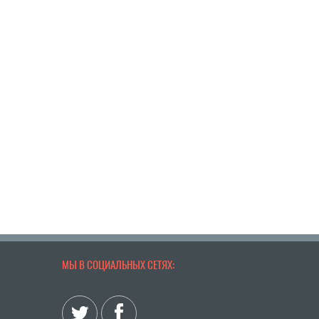
МЫ В СОЦИАЛЬНЫХ СЕТЯХ: