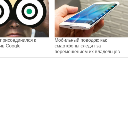
r присоединился к
Мобильный поводок: как
ив Google
смартфоны следят за
перемещением их владельцев