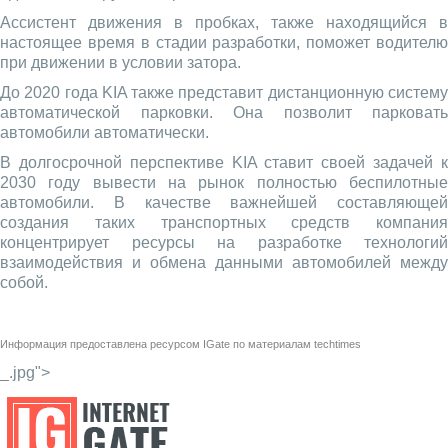
Ассистент движения в пробках, также находящийся в
настоящее время в стадии разработки, поможет водителю
при движении в условии затора.
До 2020 года KIA также представит дистанционную систему
автоматической парковки. Она позволит парковать
автомобили автоматически.
В долгосрочной перспективе KIA ставит своей задачей к
2030 году вывести на рынок полностью беспилотные
автомобили. В качестве важнейшей составляющей
создания таких транспортных средств компания
концентрирует ресурсы на разработке технологий
взаимодействия и обмена данными автомобилей между
собой.
Информация предоставлена ресурсом
IGate
по материалам
techtimes
_.jpg">