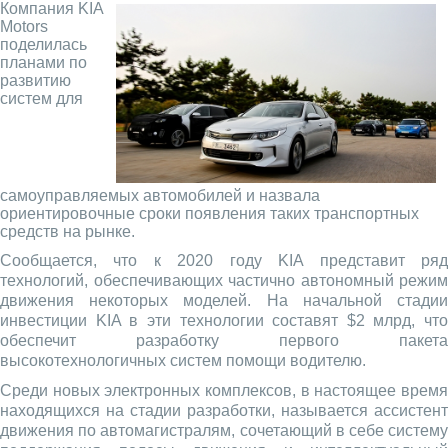
Компания KIA
Motors
поделилась
планами по
развитию
систем для
самоуправляемых автомобилей и назвала
ориентировочные сроки появления таких транспортных
средств на рынке.
Сообщается, что к 2020 году KIA представит ряд
технологий, обеспечивающих частично автономный режим
движения некоторых моделей. На начальной стадии
инвестиции KIA в эти технологии составят $2 млрд, что
обеспечит разработку первого пакета
высокотехнологичных систем помощи водителю.
Среди новых электронных комплексов, в настоящее время
находящихся на стадии разработки, называется ассистент
движения по автомагистралям, сочетающий в себе систему