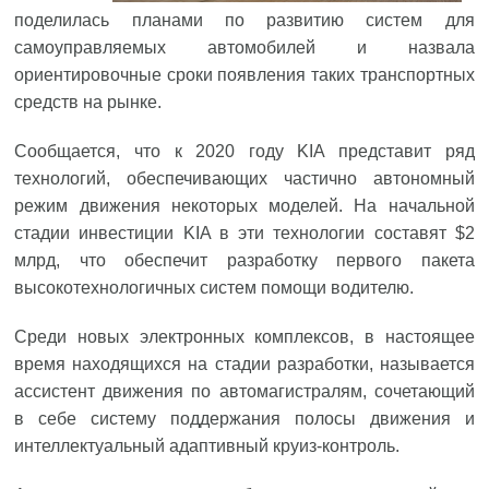
поделилась планами по развитию систем для
самоуправляемых автомобилей и назвала
ориентировочные сроки появления таких транспортных
средств на рынке.
Сообщается, что к 2020 году KIA представит ряд
технологий, обеспечивающих частично автономный
режим движения некоторых моделей. На начальной
стадии инвестиции KIA в эти технологии составят $2
млрд, что обеспечит разработку первого пакета
высокотехнологичных систем помощи водителю.
Среди новых электронных комплексов, в настоящее
время находящихся на стадии разработки, называется
ассистент движения по автомагистралям, сочетающий
в себе систему поддержания полосы движения и
интеллектуальный адаптивный круиз-контроль.