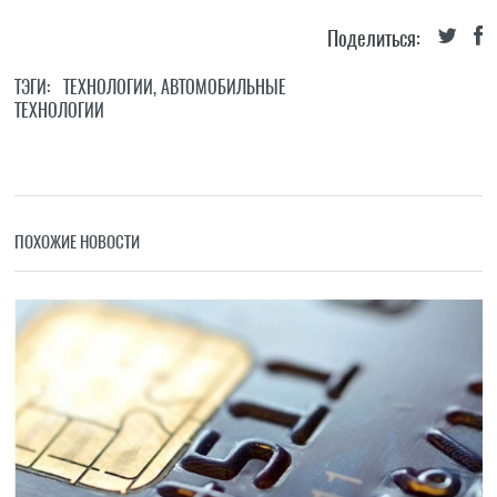
Поделиться:
ТЭГИ:
ТЕХНОЛОГИИ
,
АВТОМОБИЛЬНЫЕ
ТЕХНОЛОГИИ
ПОХОЖИЕ НОВОСТИ