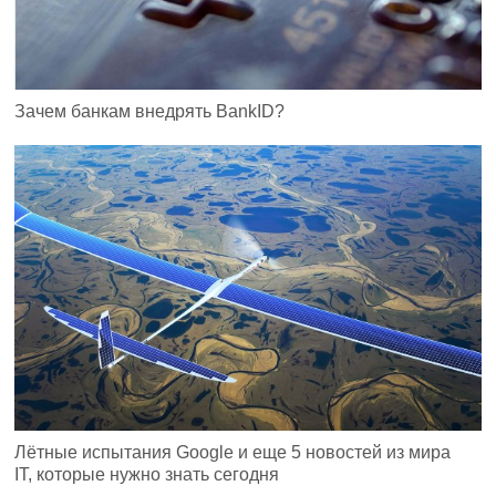
Зачем банкам внедрять BankID?
Лётные испытания Google и еще 5 новостей из мира
IT, которые нужно знать сегодня