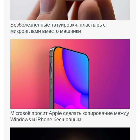
Безболезненные татуировки: пластырь с
микроиглами вместо машинки
Microsoft просит Apple сделать копирование между
Windows и iPhone бесшовным