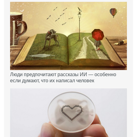
Люди предпочитают рассказы ИИ — особенно
если думают, что их написал человек