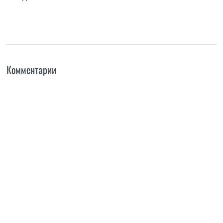
Комментарии