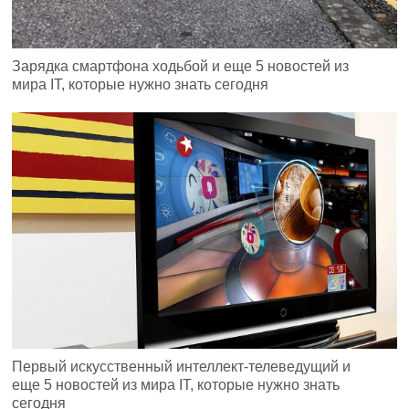
Зарядка смартфона ходьбой и еще 5 новостей из
мира IT, которые нужно знать сегодня
Первый искусственный интеллект-телеведущий и
еще 5 новостей из мира IT, которые нужно знать
сегодня