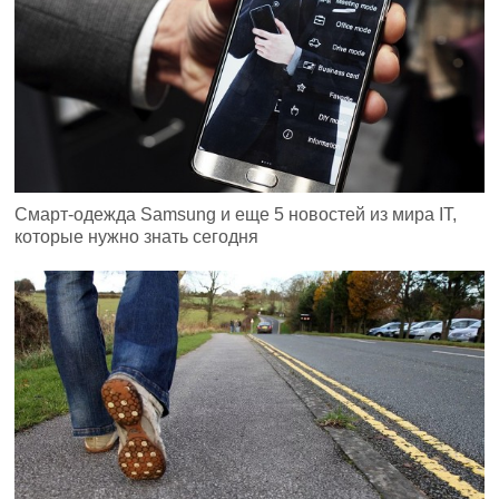
Смарт-одежда Samsung и еще 5 новостей из мира IT,
которые нужно знать сегодня