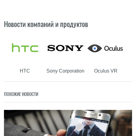
Новости компаний и продуктов
HTC
Sony Corporation
Oculus VR
ПОХОЖИЕ НОВОСТИ