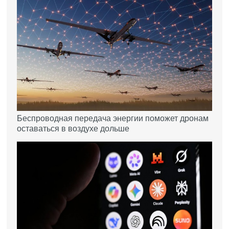
Беспроводная передача энергии поможет дронам
оставаться в воздухе дольше