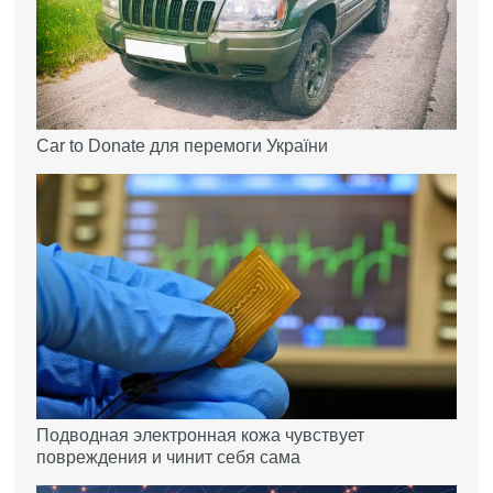
Car to Donate для перемоги України
Подводная электронная кожа чувствует
повреждения и чинит себя сама