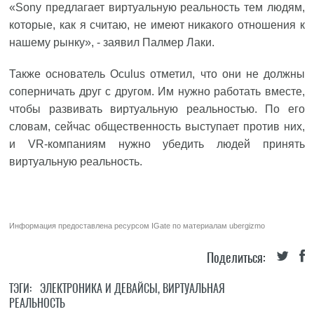
«Sony предлагает виртуальную реальность тем людям,
которые, как я считаю, не имеют никакого отношения к
нашему рынку», - заявил Палмер Лаки.
Также основатель Oculus отметил, что они не должны
соперничать друг с другом. Им нужно работать вместе,
чтобы развивать виртуальную реальностью. По его
словам, сейчас общественность выступает против них,
и VR-компаниям нужно убедить людей принять
виртуальную реальность.
Информация предоставлена ресурсом
IGate
по материалам
ubergizmo
Поделиться:
ТЭГИ:
ЭЛЕКТРОНИКА И ДЕВАЙСЫ
,
ВИРТУАЛЬНАЯ
РЕАЛЬНОСТЬ