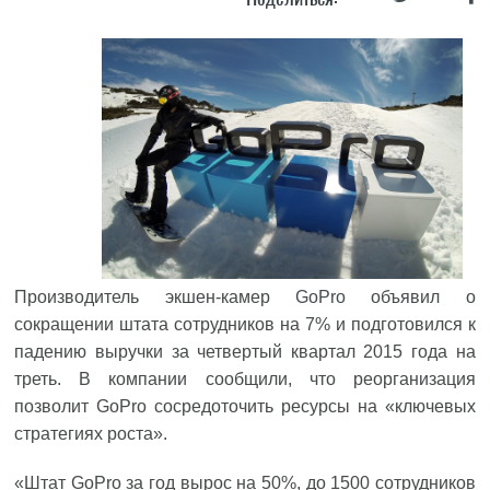
Производитель экшен-камер
GoPro
объявил о
сокращении штата сотрудников на 7% и подготовился к
падению выручки за четвертый квартал 2015 года на
треть. В компании сообщили, что реорганизация
позволит GoPro сосредоточить ресурсы на «ключевых
стратегиях роста».
«Штат GoPro за год вырос на 50%, до 1500 сотрудников