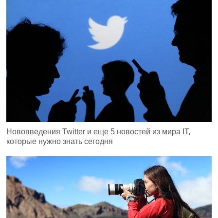
Нововведения Twitter и еще 5 новостей из мира IT,
которые нужно знать сегодня