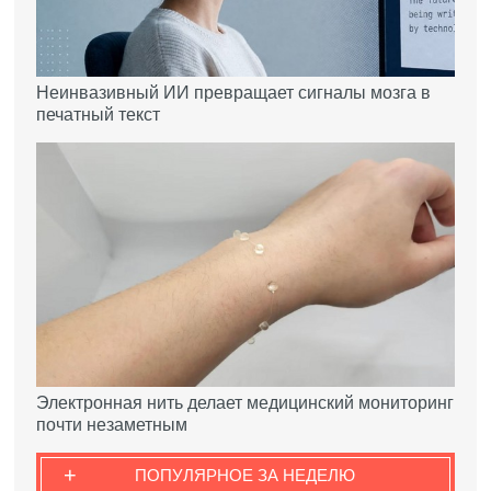
Неинвазивный ИИ превращает сигналы мозга в
печатный текст
Электронная нить делает медицинский мониторинг
почти незаметным
+
ПОПУЛЯРНОЕ ЗА НЕДЕЛЮ