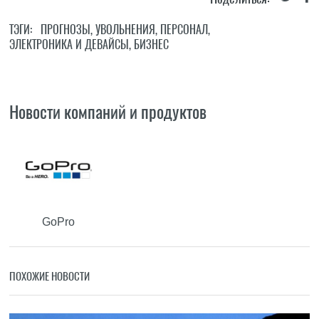
ТЭГИ:
ПРОГНОЗЫ
,
УВОЛЬНЕНИЯ
,
ПЕРСОНАЛ
,
ЭЛЕКТРОНИКА И ДЕВАЙСЫ
,
БИЗНЕС
Новости компаний и продуктов
GoPro
ПОХОЖИЕ НОВОСТИ