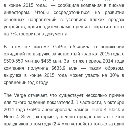
в конце 2015 года», — сообщила компания в письме
инвесторам. Чтобы сосредоточиться на развитии
основных направлений в условиях плохих продаж
устройств, производитель камер решил сократить штат
на 7%, говорится в документа.
В этом же письме GoPro объявила о понижении
ожиданий по выручке за четвертый квартал 2015 года с
$500-550 млн до $435 млн. За тот же период 2014 года
компания получила $633,9 млн — таким образом,
выручка в конце 2015 года может упасть на 30% в
сравнении год к году.
The Verge
отмечает
, что существует несколько причин
для такого падения показателей. В частности, в октябре
2014 года GoPro анонсировала камеры Hero 4 Black и
Hero 4 Silver, которые успешно продавались в сезон
праздников в том году (2,4 млн устройств только за один