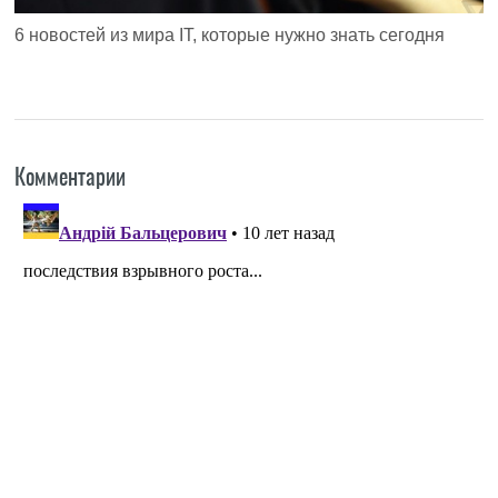
6 новостей из мира IT, которые нужно знать сегодня
Комментарии