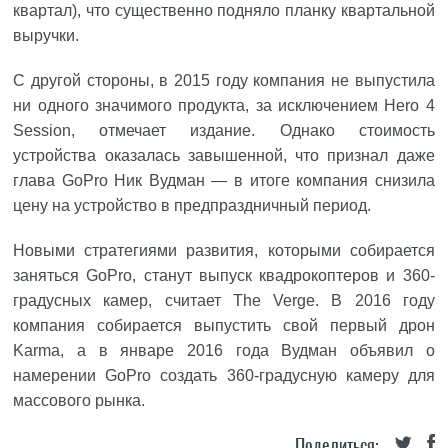
квартал), что существенно подняло планку квартальной
выручки.
С другой стороны, в 2015 году компания не выпустила
ни одного значимого продукта, за исключением Hero 4
Session, отмечает издание. Однако стоимость
устройства оказалась завышенной, что признал даже
глава GoPro Ник Вудман — в итоге компания снизила
цену на устройство в предпраздничный период.
Новыми стратегиями развития, которыми собирается
заняться GoPro, станут выпуск квадрокоптеров и 360-
градусных камер, считает The Verge. В 2016 году
компания собирается выпустить свой первый дрон
Karma, а в январе 2016 года Вудман объявил о
намерении GoPro создать 360-градусную камеру для
массового рынка.
Поделиться: