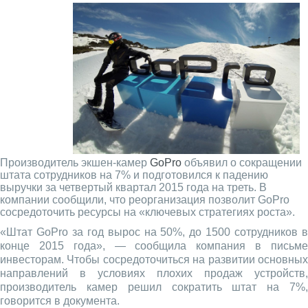
Производитель экшен-камер
GoPro
объявил о сокращении
штата сотрудников на 7% и подготовился к падению
выручки за четвертый квартал 2015 года на треть. В
компании сообщили, что реорганизация позволит GoPro
сосредоточить ресурсы на «ключевых стратегиях роста».
«Штат GoPro за год вырос на 50%, до 1500 сотрудников в
конце 2015 года», — сообщила компания в письме
инвесторам. Чтобы сосредоточиться на развитии основных
направлений в условиях плохих продаж устройств,
производитель камер решил сократить штат на 7%,
говорится в документа.