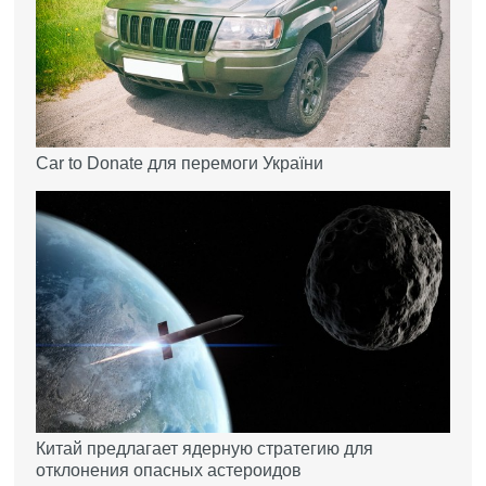
Car to Donate для перемоги України
Китай предлагает ядерную стратегию для
отклонения опасных астероидов