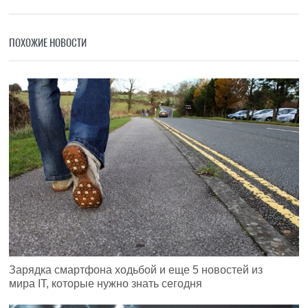
ПОХОЖИЕ НОВОСТИ
Зарядка смартфона ходьбой и еще 5 новостей из
мира IT, которые нужно знать сегодня