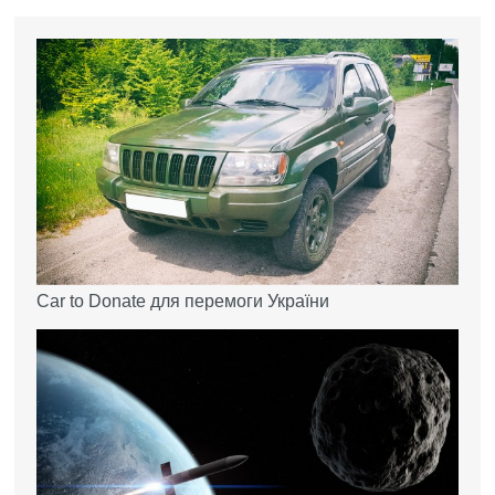
Car to Donate для перемоги України