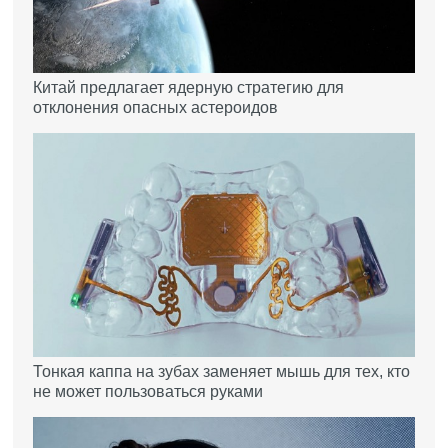
Китай предлагает ядерную стратегию для
отклонения опасных астероидов
Тонкая каппа на зубах заменяет мышь для тех, кто
не может пользоваться руками