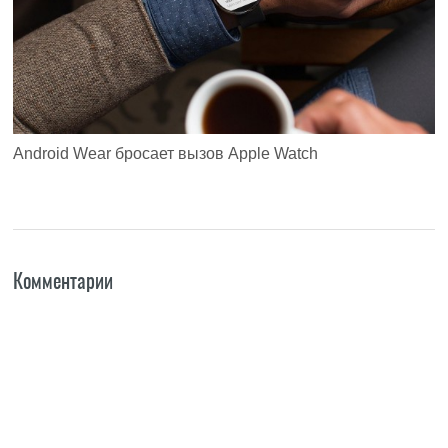
Android Wear бросает вызов Apple Watch
Комментарии