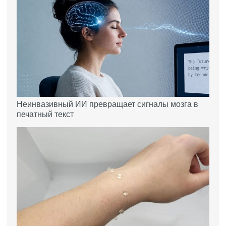
Неинвазивный ИИ превращает сигналы мозга в
печатный текст