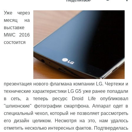
Уже через
месяц на
выставке
MWC 2016
состоится
презентация нового флагмана компании
LG
. Чертежи и
технические характеристики LG G5 уже ранее попадали
в сеть, а теперь ресурс Droid Life опубликовал
"шпионские" фотографии смартфона. Аппарат одет в
специальный чехол, который не позволяет рассмотреть
его дизайн целиком. Несмотря на это, нам удалось
отметить несколько интересных фактов. Подтвердилась