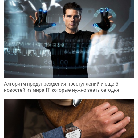
Алгоритм предупреждения преступлений и еще 5
новостей из мира IT, которые нужно знать сегодня