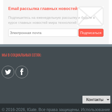
Email рассылка главных новостей
Подпишитесь на еженедельную рассылку и будьте в
курсе главных новостей мира технологий
Подписаться
МЫ В СОЦИАЛЬНЫХ СЕТЯХ:
© 2016-2026, IGate. Все права защищены. Использование