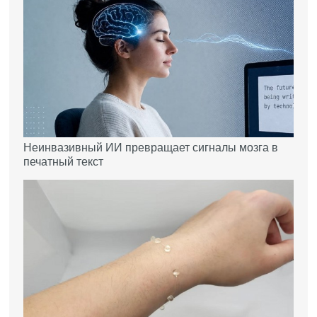
Неинвазивный ИИ превращает сигналы мозга в
печатный текст