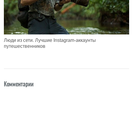
Люди из сети. Лучшие Instagram-аккаунты
путешественников
Комментарии