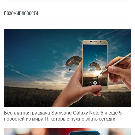
ПОХОЖИЕ НОВОСТИ
Бесплатная раздача Samsung Galaxy Note 5 и еще 5
новостей из мира IT, которые нужно знать сегодня