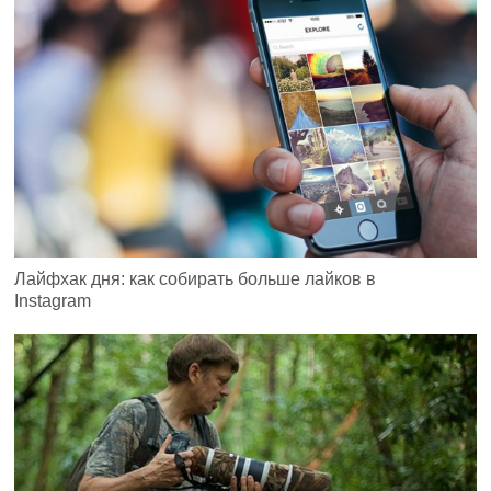
Лайфхак дня: как собирать больше лайков в
Instagram