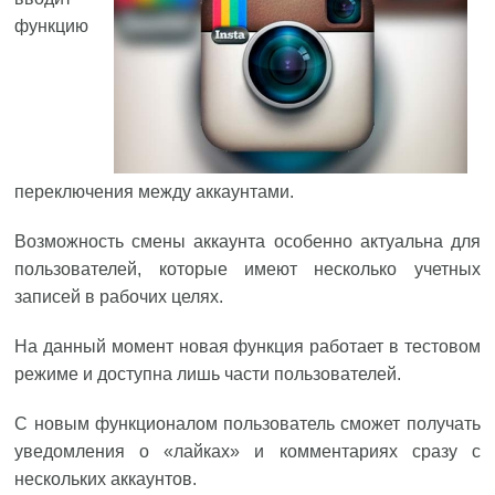
функцию
переключения между аккаунтами.
Возможность смены аккаунта особенно актуальна для
пользователей, которые имеют несколько учетных
записей в рабочих целях.
На данный момент новая функция работает в тестовом
режиме и доступна лишь части пользователей.
С новым функционалом пользователь сможет получать
уведомления о «лайках» и комментариях сразу с
нескольких аккаунтов.