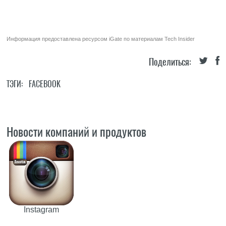
Информация предоставлена ресурсом
iGate
по материалам
Tech Insider
Поделиться:
ТЭГИ:
FACEBOOK
Новости компаний и продуктов
Instagram