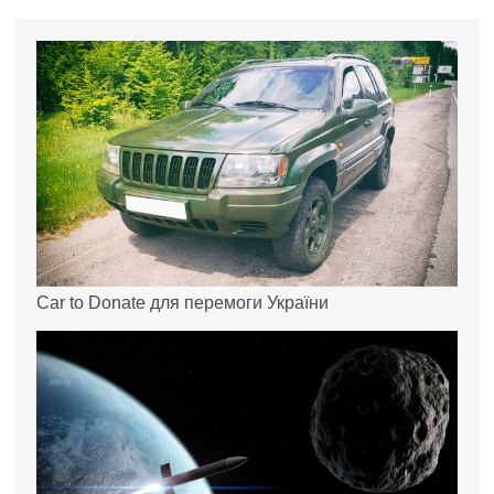
Car to Donate для перемоги України