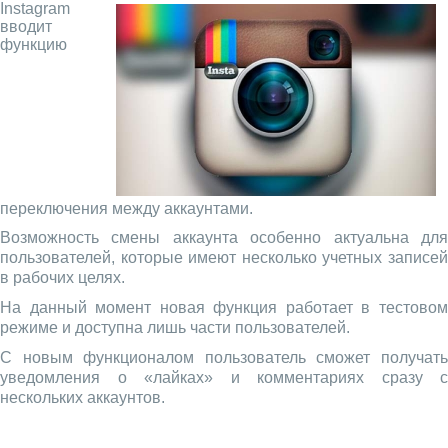
Instagram
вводит
функцию
переключения между аккаунтами.
Возможность смены аккаунта особенно актуальна для
пользователей, которые имеют несколько учетных записей
в рабочих целях.
На данный момент новая функция работает в тестовом
режиме и доступна лишь части пользователей.
С новым функционалом пользователь сможет получать
уведомления о «лайках» и комментариях сразу с
нескольких аккаунтов.