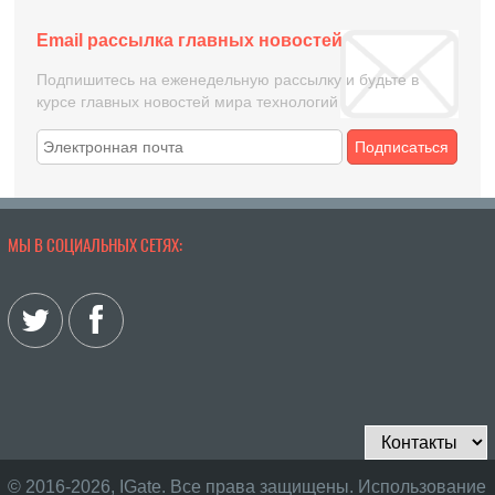
Email рассылка главных новостей
Подпишитесь на еженедельную рассылку и будьте в
курсе главных новостей мира технологий
Подписаться
МЫ В СОЦИАЛЬНЫХ СЕТЯХ:
© 2016-2026, IGate. Все права защищены. Использование