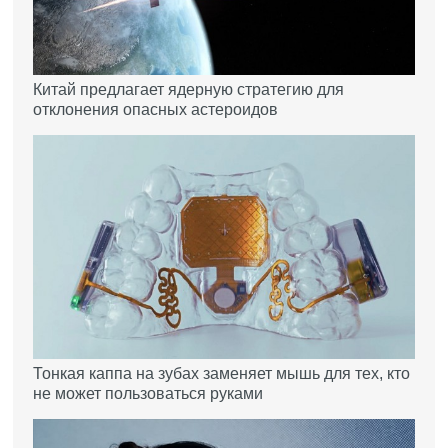
Китай предлагает ядерную стратегию для
отклонения опасных астероидов
Тонкая каппа на зубах заменяет мышь для тех, кто
не может пользоваться руками