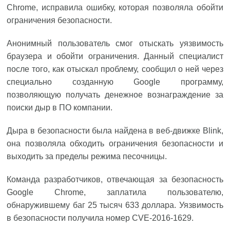
Chrome, исправила ошибку, которая позволяла обойти
ограничения безопасности.
Анонимный пользователь смог отыскать уязвимость
браузера и обойти ограничения. Данный специалист
после того, как отыскал проблему, сообщил о ней через
специально созданную Google программу,
позволяющую получать денежное вознаграждение за
поиски дыр в ПО компании.
Дыра в безопасности была найдена в веб-движке Blink,
она позволяла обходить ограничения безопасности и
выходить за пределы режима песочницы.
Команда разработчиков, отвечающая за безопасность
Google Chrome, заплатила пользователю,
обнаружившему баг 25 тысяч 633 доллара. Уязвимость
в безопасности получила номер CVE-2016-1629.