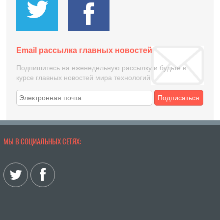
Email рассылка главных новостей
Подпишитесь на еженедельную рассылку и будьте в
курсе главных новостей мира технологий
Подписаться
МЫ В СОЦИАЛЬНЫХ СЕТЯХ: