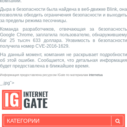
компании.
Дыра в безопасности была найдена в веб-движке Blink, она
позволяла обходить ограничения безопасности и выходить
за пределы режима песочницы.
Команда разработчиков, отвечающая за безопасность
Google Chrome, заплатила пользователю, обнаружившему
баг 25 тысяч 633 доллара. Уязвимость в безопасности
получила номер CVE-2016-1629.
На данный момент, компания не раскрывает подробности
об этой ошибке. Сообщается, что детальная информация
будет предоставлена в ближайшее время.
Информация предоставлена ресурсом
IGate
по материалам
internetua
_.jpg">
КАТЕГОРИИ