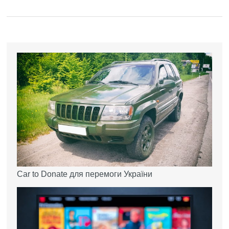
Car to Donate для перемоги України