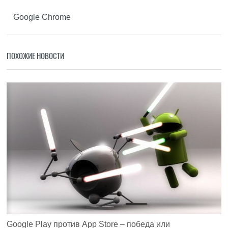
Google Chrome
ПОХОЖИЕ НОВОСТИ
Google Play против App Store – победа или