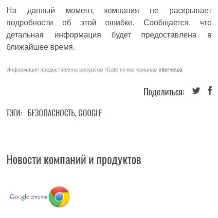
На данный момент, компания не раскрывает
подробности об этой ошибке. Сообщается, что
детальная информация будет предоставлена в
ближайшее время.
Информация предоставлена ресурсом
IGate
по материалам
internetua
Поделиться:
ТЭГИ:
БЕЗОПАСНОСТЬ
,
GOOGLE
Новости компаний и продуктов