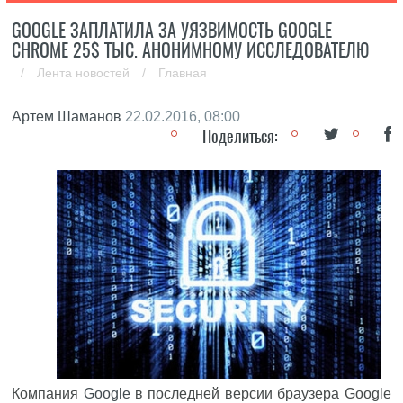
GOOGLE ЗАПЛАТИЛА ЗА УЯЗВИМОСТЬ GOOGLE
CHROME 25$ ТЫС. АНОНИМНОМУ ИССЛЕДОВАТЕЛЮ
/
Лента новостей
/
Главная
Артем Шаманов
22.02.2016, 08:00
Поделиться:
Компания
Google
в последней версии браузера Google