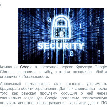
/
Компания
Google
в последней версии браузера Googl
Chrome, исправила ошибку, которая позволяла обойти
ограничения безопасности.
Анонимный пользователь смог отыскать уязвимость
браузера и обойти ограничения. Данный специалист после
того, как отыскал проблему, сообщил о ней через
специально созданную Google программу, позволяющую
получать денежное вознаграждение за поиски дыр в ПО