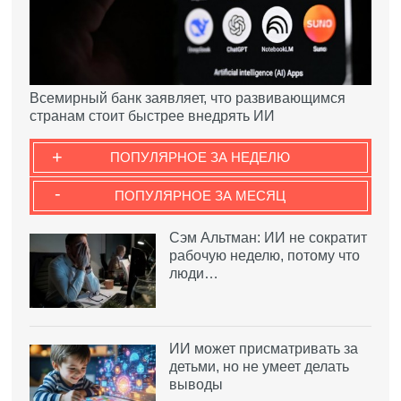
Всемирный банк заявляет, что развивающимся
странам стоит быстрее внедрять ИИ
+
ПОПУЛЯРНОЕ ЗА НЕДЕЛЮ
-
ПОПУЛЯРНОЕ ЗА МЕСЯЦ
Сэм Альтман: ИИ не сократит
рабочую неделю, потому что
люди…
ИИ может присматривать за
детьми, но не умеет делать
выводы