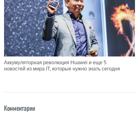
Аккумуляторная революция Huawei и еще 5
новостей из мира IT, которые нужно знать сегодня
Комментарии