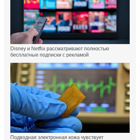
Disney и Netflix рассматривают полностью
бесплатные подписки с рекламой
Подводная электронная кожа чувствует