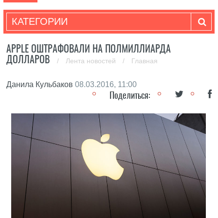
КАТЕГОРИИ
APPLE ОШТРАФОВАЛИ НА ПОЛМИЛЛИАРДА
ДОЛЛАРОВ
/
Лента новостей
/
Главная
Данила Кульбаков
08.03.2016, 11:00
Поделиться: