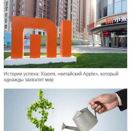
Истории успеха: Xiaomi, «китайский Apple», который
однажды захватит мир