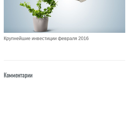
Крупнейшие инвестиции февраля 2016
Комментарии