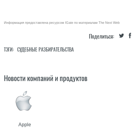
Информация предоставлена ресурсом
IGate
по материалам
The Next Web
Поделиться:
ТЭГИ:
СУДЕБНЫЕ РАЗБИРАТЕЛЬСТВА
Новости компаний и продуктов
Apple