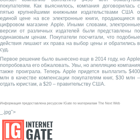
покупателям. Как выяснилось, компания договорилась с
пятью крупнейшими книжными издательствами США о
единой цене на все электронные книги, продающиеся в
цифровом магазине Apple. Иными словами, электронные
версии от различных издателей были представлены по
одинаковым ценам. Покупатели посчитали, что подобные
действия лишают их права на выбор цены и обратились в
суд.
Первое решение было вынесено еще в 2014 году, но Apple
попробовала его обжаловать. Увы, но апелляцию компания
также проиграла. Теперь Apple придется выплатить $400
млн в качестве компенсации покупателям книг, $30 млн –
отдать юристам, а $20 – правительству США.
Информация предоставлена ресурсом
IGate
по материалам
The Next Web
_.jpg">