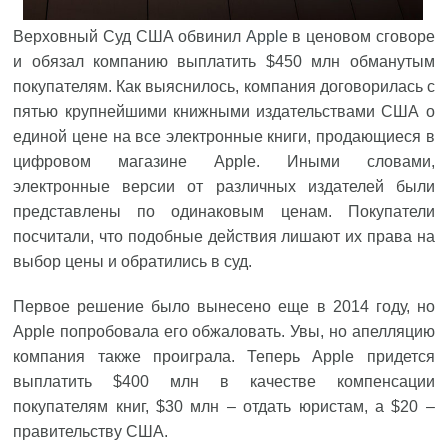
Верховный Суд США обвинил
Apple
в ценовом сговоре
и обязал компанию выплатить $450 млн обманутым
покупателям. Как выяснилось, компания договорилась с
пятью крупнейшими книжными издательствами США о
единой цене на все электронные книги, продающиеся в
цифровом магазине Apple. Иными словами,
электронные версии от различных издателей были
представлены по одинаковым ценам. Покупатели
посчитали, что подобные действия лишают их права на
выбор цены и обратились в суд.
Первое решение было вынесено еще в 2014 году, но
Apple попробовала его обжаловать. Увы, но апелляцию
компания также проиграла. Теперь Apple придется
выплатить $400 млн в качестве компенсации
покупателям книг, $30 млн – отдать юристам, а $20 –
правительству США.