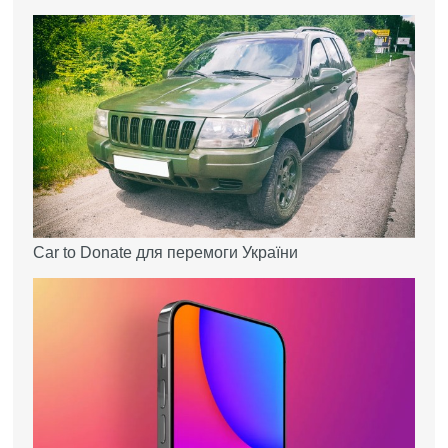
Car to Donate для перемоги України