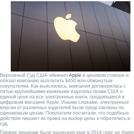
Верховный Суд США обвинил
Apple
в ценовом сговоре и
обязал компанию выплатить $450 млн обманутым
покупателям. Как выяснилось, компания договорилась с
пятью крупнейшими книжными издательствами США о
единой цене на все электронные книги, продающиеся в
цифровом магазине Apple. Иными словами, электронные
версии от различных издателей были представлены по
одинаковым ценам. Покупатели посчитали, что подобные
действия лишают их права на выбор цены и обратились в
суд.
Первое решение было вынесено еще в 2014 году, но Apple