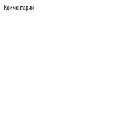
Комментарии