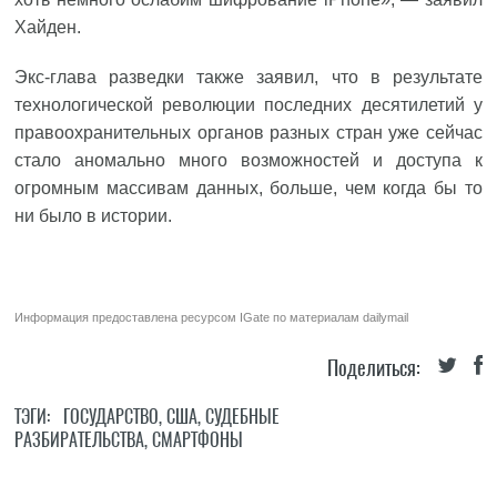
Хайден.
Экс-глава разведки также заявил, что в результате
технологической революции последних десятилетий у
правоохранительных органов разных стран уже сейчас
стало аномально много возможностей и доступа к
огромным массивам данных, больше, чем когда бы то
ни было в истории.
Информация предоставлена ресурсом
IGate
по материалам
dailymail
Поделиться:
ТЭГИ:
ГОСУДАРСТВО
,
США
,
СУДЕБНЫЕ
РАЗБИРАТЕЛЬСТВА
,
СМАРТФОНЫ