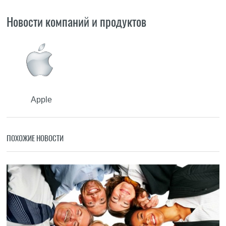
Новости компаний и продуктов
Apple
ПОХОЖИЕ НОВОСТИ