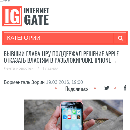
КАТЕГОРИИ
БЫВШИЙ ГЛАВА ЦРУ ПОДДЕРЖАЛ РЕШЕНИЕ APPLE
ОТКАЗАТЬ ВЛАСТЯМ В РАЗБЛОКИРОВКЕ IPHONE
/
Лента новостей
/
Главная
Борменталь Зорин
19.03.2016, 19:00
Поделиться: