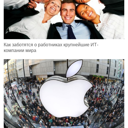
Как заботятся о работниках крупнейшие ИТ-
компании мира