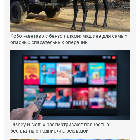
Робот-кентавр с бензопилами: машина для самых
опасных спасательных операций
Disney и Netflix рассматривают полностью
бесплатные подписки с рекламой