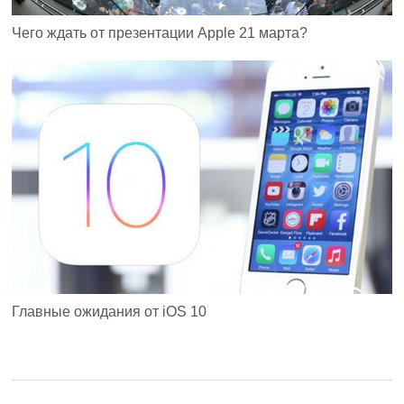
Чего ждать от презентации Apple 21 марта?
Главные ожидания от iOS 10