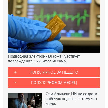
Подводная электронная кожа чувствует
повреждения и чинит себя сама
+
ПОПУЛЯРНОЕ ЗА НЕДЕЛЮ
-
ПОПУЛЯРНОЕ ЗА МЕСЯЦ
Сэм Альтман: ИИ не сократит
рабочую неделю, потому что
люди…