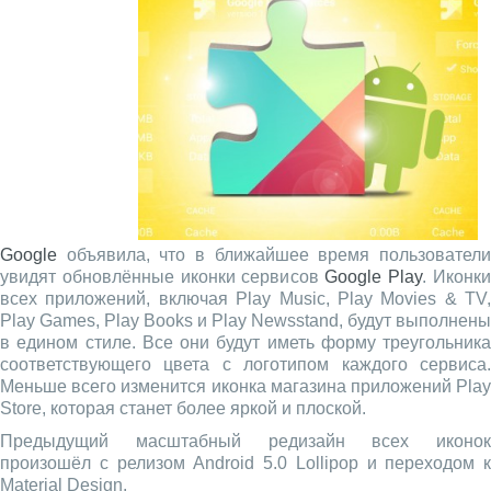
Google
объявила, что в ближайшее время пользователи
увидят обновлённые иконки сервисов
Google Play
. Иконк
всех приложений, включая Play Music, Play Movies & TV,
Play Games, Play Books и Play Newsstand, будут выполнены
в едином стиле. Все они будут иметь форму треугольника
соответствующего цвета с логотипом каждого сервиса.
Меньше всего изменится иконка магазина приложений Play
Store, которая станет более яркой и плоской.
Предыдущий масштабный редизайн всех иконок
произошёл с релизом Android 5.0 Lollipop и переходом к
Material Design.