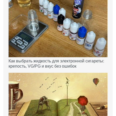
Как выбрать жидкость для электронной сигареты:
крепость, VG/PG и вкус без ошибок