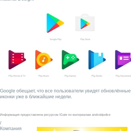
Google обещает, что все пользователи увидят обновлённые
иконки уже в ближайшие недели.
Информация предоставлена ресурсом
IGate
по материалам
androidpolice
/
Компания