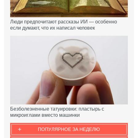
Люди предпочитают рассказы ИИ — особенно
если думают, что их написал человек
Безболезненные татуировки: пластырь с
микроиглами вместо машинки
+
ПОПУЛЯРНОЕ ЗА НЕДЕЛЮ