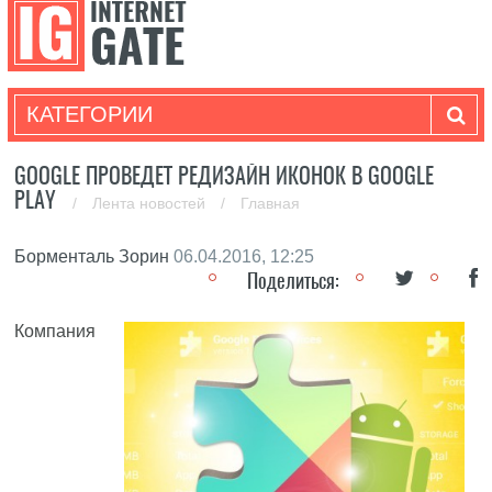
КАТЕГОРИИ
GOOGLE ПРОВЕДЕТ РЕДИЗАЙН ИКОНОК В GOOGLE
PLAY
/
Лента новостей
/
Главная
Борменталь Зорин
06.04.2016, 12:25
Поделиться:
Компания