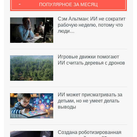
-
ПОПУЛЯРНОЕ ЗА МЕСЯЦ
Сэм Альтман: ИИ не сократит
рабочую неделю, потому что
люди…
Игровые движки помогают
ИИ считать деревья с дронов
ИИ может присматривать за
детьми, но не умеет делать
выводы
Создана роботизированная