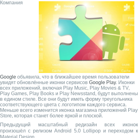
Компания
Google
объявила, что в ближайшее время пользователи
увидят обновлённые иконки сервисов
Google Play
. Иконки
всех приложений, включая Play Music, Play Movies & TV,
Play Games, Play Books и Play Newsstand, будут выполнены
в едином стиле. Все они будут иметь форму треугольника
соответствующего цвета с логотипом каждого сервиса.
Меньше всего изменится иконка магазина приложений Play
Store, которая станет более яркой и плоской.
Предыдущий масштабный редизайн всех иконок
произошёл с релизом Android 5.0 Lollipop и переходом к
Material Design.