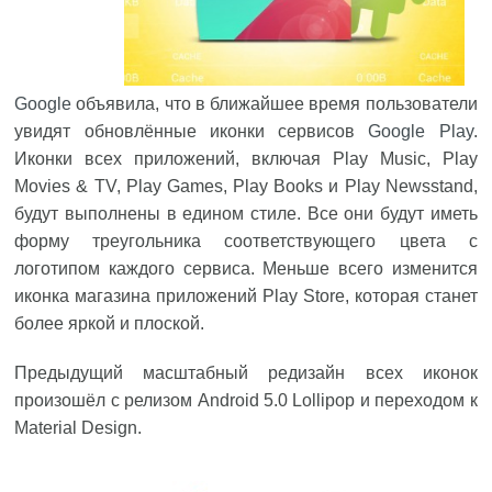
Google
объявила, что в ближайшее время пользователи
увидят обновлённые иконки сервисов
Google Play
.
Иконки всех приложений, включая Play Music, Play
Movies & TV, Play Games, Play Books и Play Newsstand,
будут выполнены в едином стиле. Все они будут иметь
форму треугольника соответствующего цвета с
логотипом каждого сервиса. Меньше всего изменится
иконка магазина приложений Play Store, которая станет
более яркой и плоской.
Предыдущий масштабный редизайн всех иконок
произошёл с релизом Android 5.0 Lollipop и переходом к
Material Design.