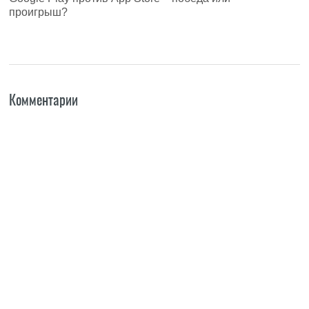
проигрыш?
Комментарии