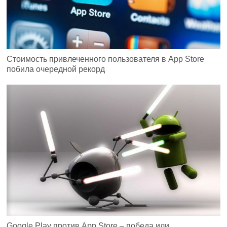
Стоимость привлеченного пользователя в App Store
побила очередной рекорд
Google Play против App Store – победа или