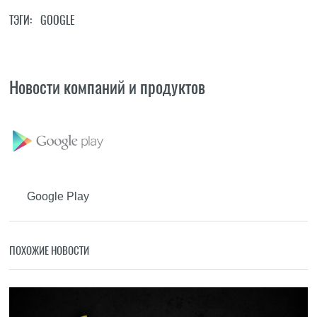
ТЭГИ:
GOOGLE
Новости компаний и продуктов
Google Play
ПОХОЖИЕ НОВОСТИ