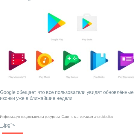
Google обещает, что все пользователи увидят обновлённые
иконки уже в ближайшие недели.
Информация предоставлена ресурсом
IGate
по материалам
androidpolice
_.jpg">