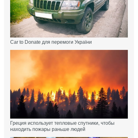
Car to Donate для перемоги України
Греция использует тепловые спутники, чтобы
находить пожары раньше людей