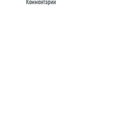
Комментарии