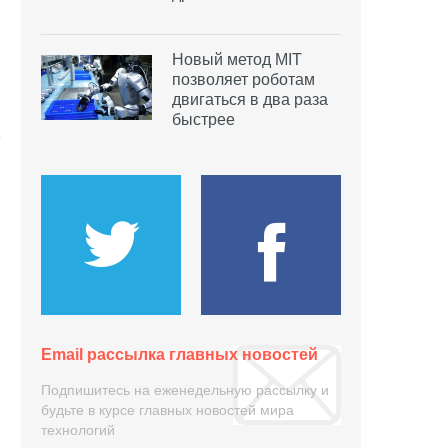
Новый метод MIT
позволяет роботам
двигаться в два раза
быстрее
Email рассылка главных новостей
Подпишитесь на еженедельную рассылку и
будьте в курсе главных новостей мира
технологий