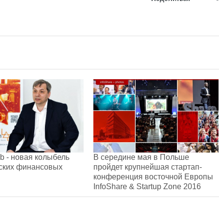
ab - новая колыбель
В середине мая в Польше
нских финансовых
пройдет крупнейшая стартап-
конференция восточной Европы
InfoShare & Startup Zone 2016