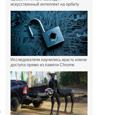
искусственный интеллект на орбиту
Исследователи научились красть ключи
доступа прямо из памяти Chrome