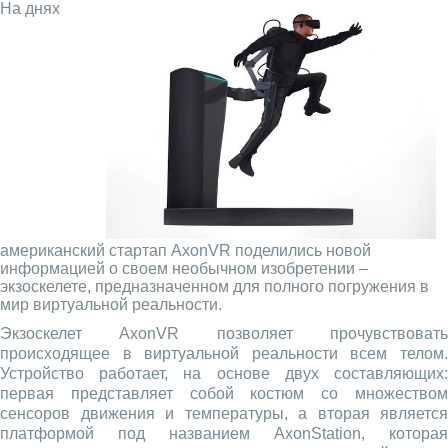
На днях
американский стартап AxonVR поделились новой
информацией о своем необычном изобретении –
экзоскелете, предназначенном для полного погружения в
мир виртуальной реальности.
Экзоскелет AxonVR позволяет прочувствовать
происходящее в виртуальной реальности всем телом.
Устройство работает, на основе двух составляющих:
первая представляет собой костюм со множеством
сенсоров движения и температуры, а вторая является
платформой под названием AxonStation, которая