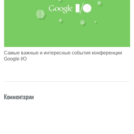
Самые важные и интересные события конференции
Google I/O
Комментарии