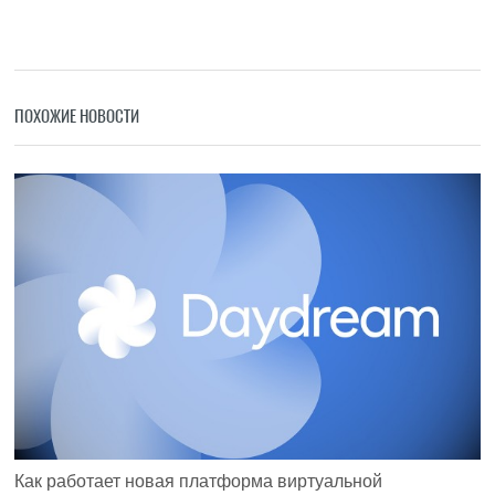
ПОХОЖИЕ НОВОСТИ
Как работает новая платформа виртуальной