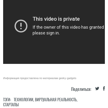
Информация предоставлена по материалам
geeky-gadgets
Поделиться:
ТЭГИ:
ТЕХНОЛОГИИ
,
ВИРТУАЛЬНАЯ РЕАЛЬНОСТЬ
,
СТАРТАПЫ