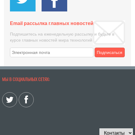
Email рассылка главных новостей
Подпишитесь на еженедельную рассылку и будьте в
курсе главных новостей мира технологий
Подписаться
МЫ В СОЦИАЛЬНЫХ СЕТЯХ: