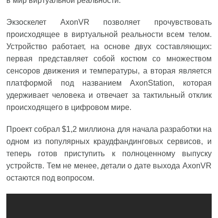
в мир виртуальной реальности.
Экзоскелет AxonVR позволяет прочувствовать
происходящее в виртуальной реальности всем телом.
Устройство работает, на основе двух составляющих:
первая представляет собой костюм со множеством
сенсоров движения и температуры, а вторая является
платформой под названием AxonStation, которая
удерживает человека и отвечает за тактильный отклик
происходящего в цифровом мире.
Проект собрал $1,2 миллиона для начала разработки на
одном из популярных краудфандинговых сервисов, и
теперь готов приступить к полноценному выпуску
устройств. Тем не менее, детали о дате выхода AxonVR
остаются под вопросом.