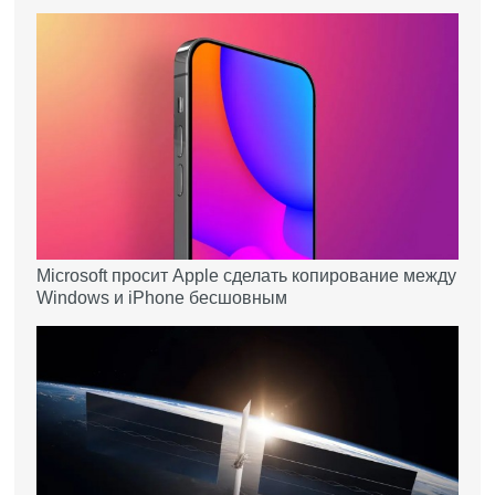
Microsoft просит Apple сделать копирование между
Windows и iPhone бесшовным