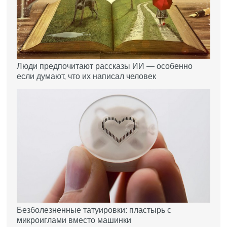
Люди предпочитают рассказы ИИ — особенно
если думают, что их написал человек
Безболезненные татуировки: пластырь с
микроиглами вместо машинки