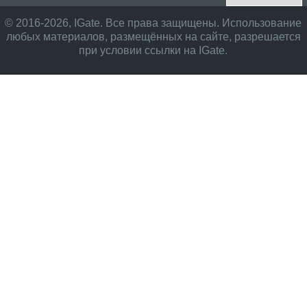
© 2016-2026, IGate. Все права защищены. Использование
любых материалов, размещённых на сайте, разрешается
при условии ссылки на IGate.