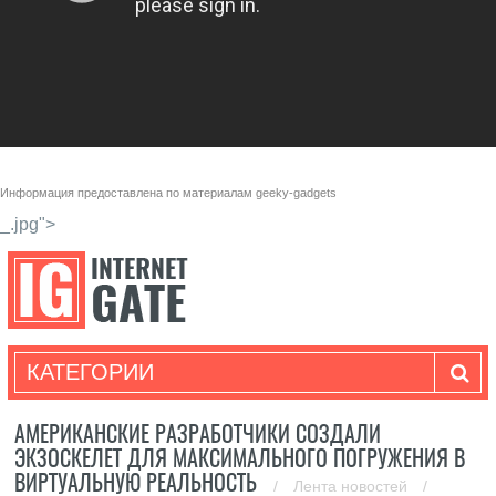
Информация предоставлена по материалам
geeky-gadgets
_.jpg">
КАТЕГОРИИ
АМЕРИКАНСКИЕ РАЗРАБОТЧИКИ СОЗДАЛИ
ЭКЗОСКЕЛЕТ ДЛЯ МАКСИМАЛЬНОГО ПОГРУЖЕНИЯ В
ВИРТУАЛЬНУЮ РЕАЛЬНОСТЬ
/
Лента новостей
/