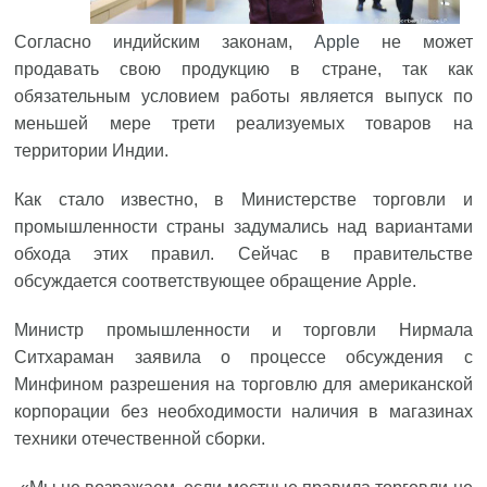
Согласно индийским законам,
Apple
не может
продавать свою продукцию в стране, так как
обязательным условием работы является выпуск по
меньшей мере трети реализуемых товаров на
территории Индии.
Как стало известно, в Министерстве торговли и
промышленности страны задумались над вариантами
обхода этих правил. Сейчас в правительстве
обсуждается соответствующее обращение Apple.
Министр промышленности и торговли Нирмала
Ситхараман заявила о процессе обсуждения с
Минфином разрешения на торговлю для американской
корпорации без необходимости наличия в магазинах
техники отечественной сборки.