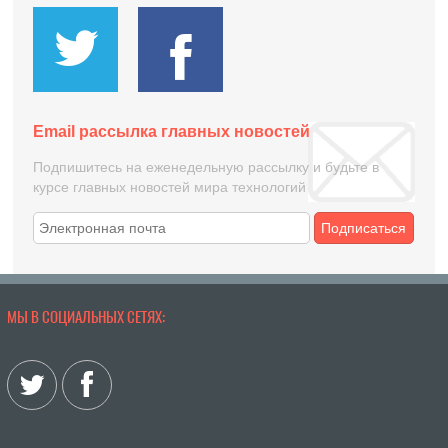
Email рассылка главных новостей
Подпишитесь на еженедельную рассылку и будьте в
курсе главных новостей мира технологий
Подписаться
МЫ В СОЦИАЛЬНЫХ СЕТЯХ: