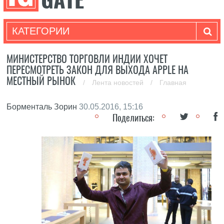
КАТЕГОРИИ
МИНИСТЕРСТВО ТОРГОВЛИ ИНДИИ ХОЧЕТ
ПЕРЕСМОТРЕТЬ ЗАКОН ДЛЯ ВЫХОДА APPLE НА
МЕСТНЫЙ РЫНОК
/
Лента новостей
/
Главная
Борменталь Зорин
30.05.2016, 15:16
Поделиться: