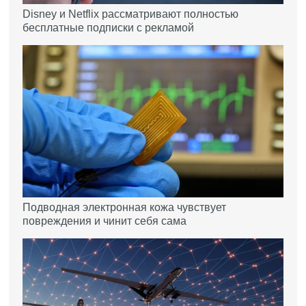
Disney и Netflix рассматривают полностью
бесплатные подписки с рекламой
Подводная электронная кожа чувствует
повреждения и чинит себя сама