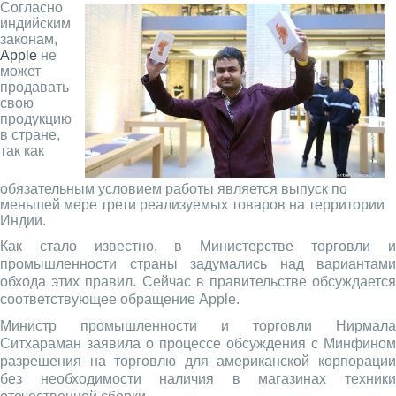
Согласно
индийским
законам,
Apple
не
может
продавать
свою
продукцию
в стране,
так как
обязательным условием работы является выпуск по
меньшей мере трети реализуемых товаров на территории
Индии.
Как стало известно, в Министерстве торговли и
промышленности страны задумались над вариантами
обхода этих правил. Сейчас в правительстве обсуждается
соответствующее обращение Apple.
Министр промышленности и торговли Нирмала
Ситхараман заявила о процессе обсуждения с Минфином
разрешения на торговлю для американской корпорации
без необходимости наличия в магазинах техники