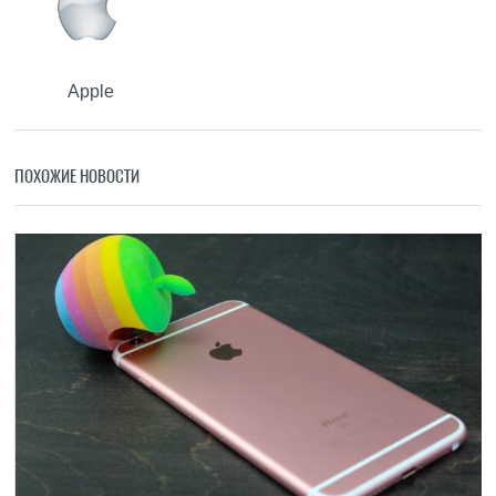
Apple
ПОХОЖИЕ НОВОСТИ