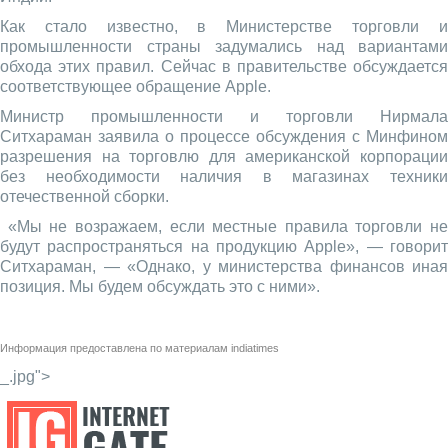
Как стало известно, в Министерстве торговли и
промышленности страны задумались над вариантами
обхода этих правил. Сейчас в правительстве обсуждается
соответствующее обращение Apple.
Министр промышленности и торговли Нирмала
Ситхараман заявила о процессе обсуждения с Минфином
разрешения на торговлю для американской корпорации
без необходимости наличия в магазинах техники
отечественной сборки.
«Мы не возражаем, если местные правила торговли не
будут распространяться на продукцию Apple», — говорит
Ситхараман, — «Однако, у министерства финансов иная
позиция. Мы будем обсуждать это с ними».
Информация предоставлена по материалам
indiatimes
_.jpg">