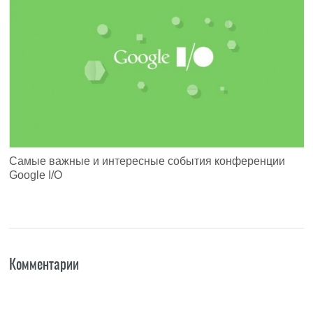
Самые важные и интересные события конференции
Google I/O
Комментарии