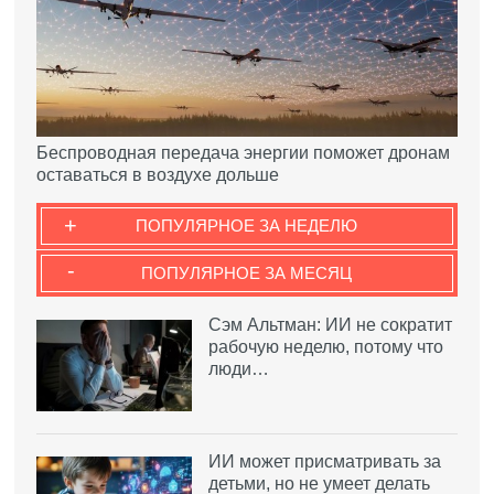
Беспроводная передача энергии поможет дронам
оставаться в воздухе дольше
+
ПОПУЛЯРНОЕ ЗА НЕДЕЛЮ
-
ПОПУЛЯРНОЕ ЗА МЕСЯЦ
Сэм Альтман: ИИ не сократит
рабочую неделю, потому что
люди…
ИИ может присматривать за
детьми, но не умеет делать