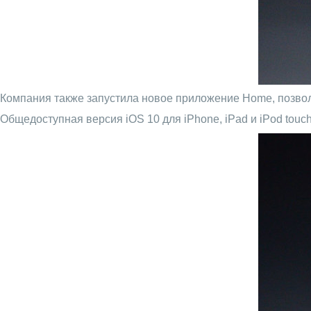
Компания также запустила новое приложение Home, позво
Общедоступная версия iOS 10 для iPhone, iPad и iPod touch