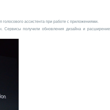
л голосового ассистента при работе с приложениями.
он. Сервисы получили обновления дизайна и расширение