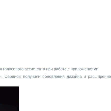
л голосового ассистента при работе с приложениями.
он. Сервисы получили обновления дизайна и расширение