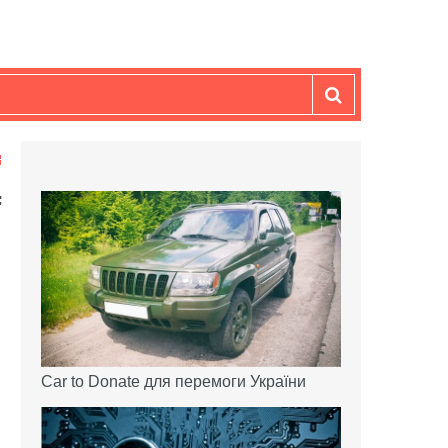
Car to Donate для перемоги України