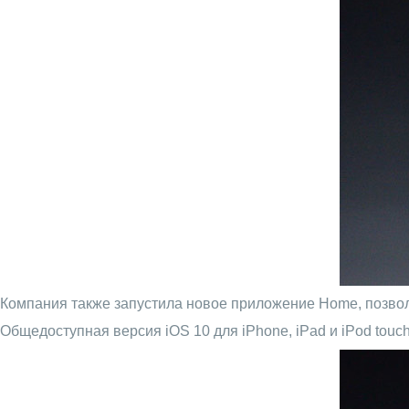
Компания также запустила новое приложение Home, позво
Общедоступная версия iOS 10 для iPhone, iPad и iPod touch