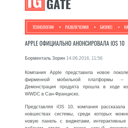
ТЕХНОЛОГИИ
РАЗВЛЕЧЕНИЯ
БИЗНЕС
Н
APPLE ОФИЦИАЛЬНО АНОНСИРОВАЛА IOS 10
Борменталь Зорин
14.06.2016, 11:56
Компания
Apple
представила новое поколе
фирменной мобильной платформы 
Демонстрация продукта прошла в ходе ко
WWDC в Сан-Франциско.
Представляя iOS 10, компания рассказала
новшествах системы, среди которых можн
новую панель с виджетами, интерактивные