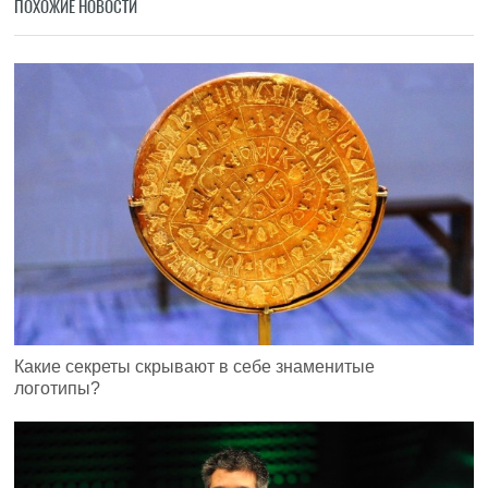
ПОХОЖИЕ НОВОСТИ
Какие секреты скрывают в себе знаменитые
логотипы?