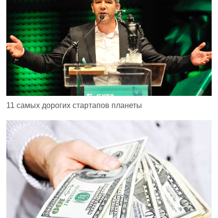
11 самых дорогих стартапов планеты