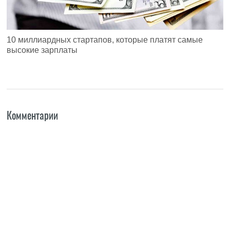
10 миллиардных стартапов, которые платят самые
высокие зарплаты
Комментарии