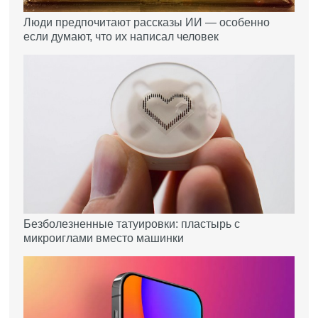
Люди предпочитают рассказы ИИ — особенно
если думают, что их написал человек
Безболезненные татуировки: пластырь с
микроиглами вместо машинки