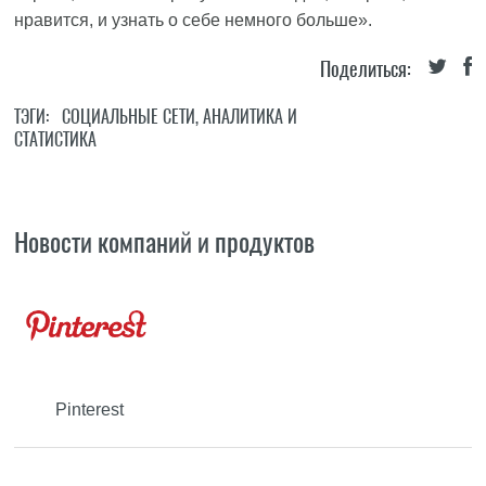
нравится, и узнать о себе немного больше».
Поделиться:
ТЭГИ:
СОЦИАЛЬНЫЕ СЕТИ
,
АНАЛИТИКА И
СТАТИСТИКА
Новости компаний и продуктов
Pinterest