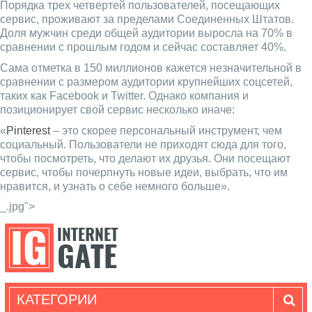
Порядка трех четвертей пользователей, посещающих
сервис, проживают за пределами Соединенных Штатов.
Доля мужчин среди общей аудитории выросла на 70% в
сравнении с прошлым годом и сейчас составляет 40%.
Сама отметка в 150 миллионов кажется незначительной в
сравнении с размером аудитории крупнейших соцсетей,
таких как Facebook и Twitter. Однако компания и
позиционирует свой сервис несколько иначе:
«
Pinterest
– это скорее персональный инструмент, чем
социальный. Пользователи не приходят сюда для того,
чтобы посмотреть, что делают их друзья. Они посещают
сервис, чтобы почерпнуть новые идеи, выбрать, что им
нравится, и узнать о себе немного больше».
_.jpg">
КАТЕГОРИИ