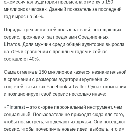
ежемесячная аудитория превысила отметку в 150
миллионов человек. Данный показатель за последний
год вырос на 50%.
Порядка трех четвертей пользователей, посещающих
сервис, проживают за пределами Соединенных
Штатов. Доля мужчин среди общей аудитории выросла
на 70% в сравнении с прошлым годом и сейчас
составляет 40%.
Сама отметка в 150 миллионов кажется незначительной
в сравнении с размером аудитории крупнейших
соцсетей, таких как Facebook и Twitter. Однако компания
и позиционирует свой сервис несколько иначе:
«
Pinterest
– это скорее персональный инструмент, чем
социальный. Пользователи не приходят сюда для того,
чтобы посмотреть, что делают их друзья. Они посещают
сервис, чтобы почерпнуть новые идеи, выбрать, что им