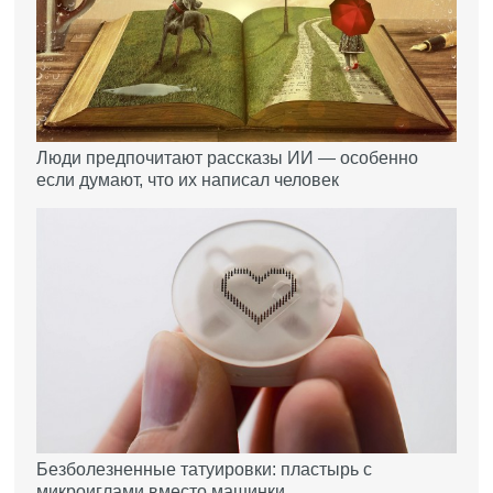
Люди предпочитают рассказы ИИ — особенно
если думают, что их написал человек
Безболезненные татуировки: пластырь с
микроиглами вместо машинки