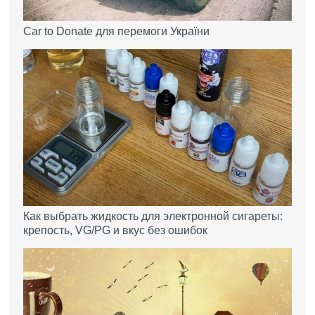
Car to Donate для перемоги України
Как выбрать жидкость для электронной сигареты:
крепость, VG/PG и вкус без ошибок