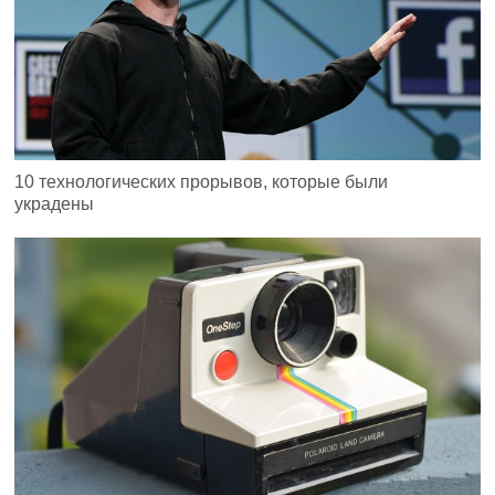
10 технологических прорывов, которые были
украдены