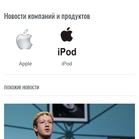
Новости компаний и продуктов
Apple
iPod
ПОХОЖИЕ НОВОСТИ