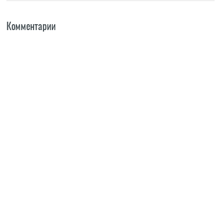
Комментарии