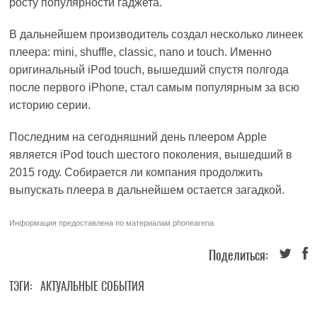
росту популярности гаджета.
В дальнейшем производитель создал несколько линеек
плеера: mini, shuffle, classic, nano и touch. Именно
оригинальный iPod touch, вышедший спустя полгода
после первого iPhone, стал самым популярным за всю
историю серии.
Последним на сегодняшний день плеером Apple
является iPod touch шестого поколения, вышедший в
2015 году. Собирается ли компания продолжить
выпускать плеера в дальнейшем остается загадкой.
Информация предоставлена по материалам
phonearena
Поделиться:
ТЭГИ:
АКТУАЛЬНЫЕ СОБЫТИЯ