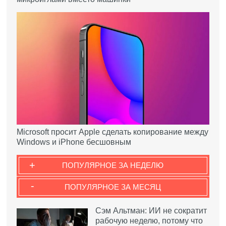
Microsoft просит Apple сделать копирование между
Windows и iPhone бесшовным
+
ПОПУЛЯРНОЕ ЗА НЕДЕЛЮ
-
ПОПУЛЯРНОЕ ЗА МЕСЯЦ
Сэм Альтман: ИИ не сократит
рабочую неделю, потому что