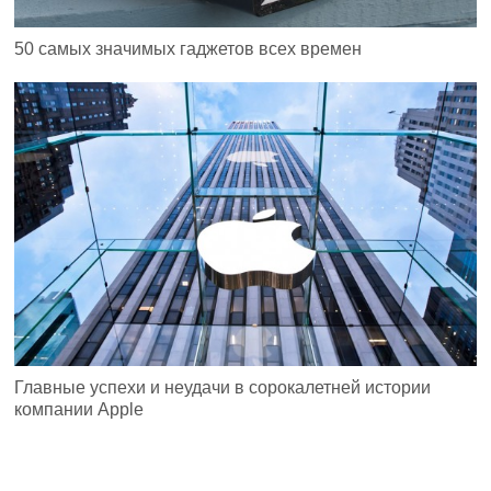
50 самых значимых гаджетов всех времен
Главные успехи и неудачи в сорокалетней истории
компании Apple