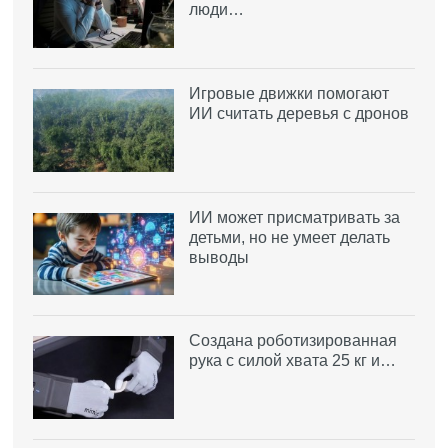
люди…
Игровые движки помогают
ИИ считать деревья с дронов
ИИ может присматривать за
детьми, но не умеет делать
выводы
Создана роботизированная
рука с силой хвата 25 кг и…