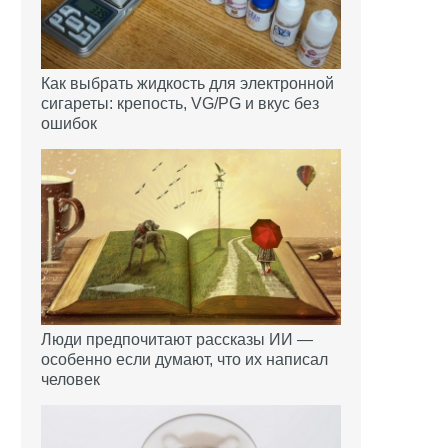
Как выбрать жидкость для электронной
сигареты: крепость, VG/PG и вкус без
ошибок
Люди предпочитают рассказы ИИ —
особенно если думают, что их написал
человек