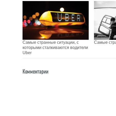
Самые странные ситуации, с
Самые стр
которыми сталкиваются водители
Uber
Комментарии