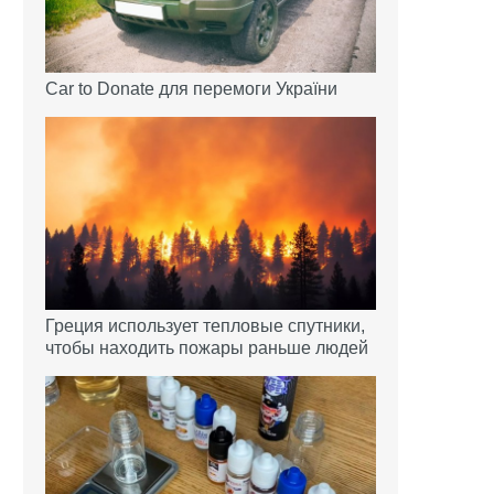
Car to Donate для перемоги України
Греция использует тепловые спутники,
чтобы находить пожары раньше людей