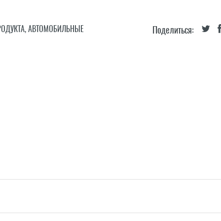
ОДУКТА
,
АВТОМОБИЛЬНЫЕ
Поделиться: