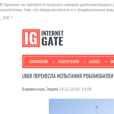
В Аризоне не требуется получать никаких дополнительных
аналогичны тем, что предъявляются и к традиционным ма
_.jpg">
ТЕХНОЛОГИИ
РАЗВЛЕЧЕНИЯ
БИЗНЕС
Н
UBER ПЕРЕНЕСЛА ИСПЫТАНИЯ РОБОМОБИЛЕЙ
Борменталь Зорин
24.12.2016, 14:06