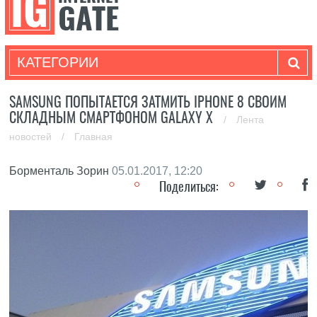
КАТЕГОРИИ
SAMSUNG ПОПЫТАЕТСЯ ЗАТМИТЬ IPHONE 8 СВОИМ
СКЛАДНЫМ СМАРТФОНОМ GALAXY X
/
Лента
новостей
/
Главная
Борменталь Зорин
05.01.2017, 12:20
Поделиться: