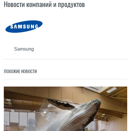
Новости компаний и продуктов
Samsung
ПОХОЖИЕ НОВОСТИ