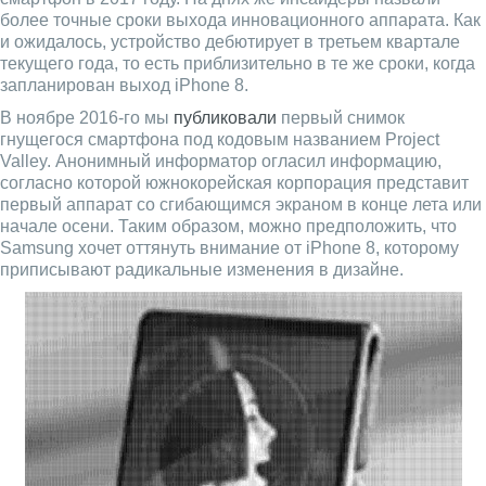
более точные сроки выхода инновационного аппарата. Как
и ожидалось, устройство дебютирует в третьем квартале
текущего года, то есть приблизительно в те же сроки, когда
запланирован выход iPhone 8.
В ноябре 2016-го мы
публиковали
первый снимок
гнущегося смартфона под кодовым названием Project
Valley. Анонимный информатор огласил информацию,
согласно которой южнокорейская корпорация представит
первый аппарат со сгибающимся экраном в конце лета или
начале осени. Таким образом, можно предположить, что
Samsung хочет оттянуть внимание от iPhone 8, которому
приписывают радикальные изменения в дизайне.