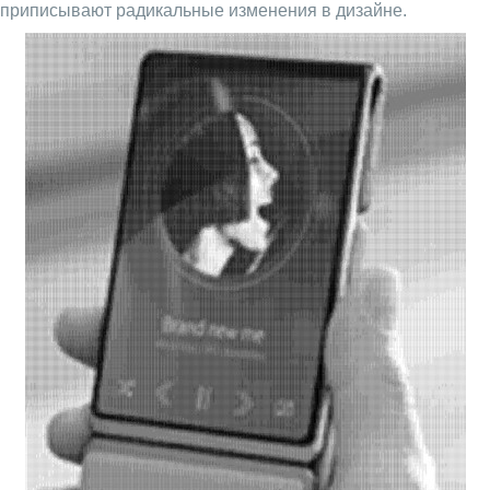
приписывают радикальные изменения в дизайне.