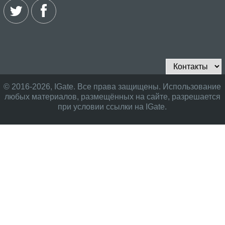
© 2016-2026, IGate. Все права защищены. Использование
любых материалов, размещённых на сайте, разрешается
при условии ссылки на IGate.