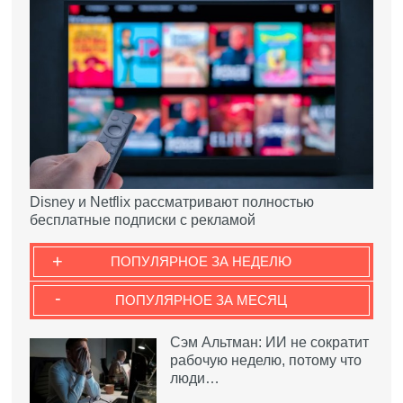
Disney и Netflix рассматривают полностью
бесплатные подписки с рекламой
+
ПОПУЛЯРНОЕ ЗА НЕДЕЛЮ
-
ПОПУЛЯРНОЕ ЗА МЕСЯЦ
Сэм Альтман: ИИ не сократит
рабочую неделю, потому что
люди…