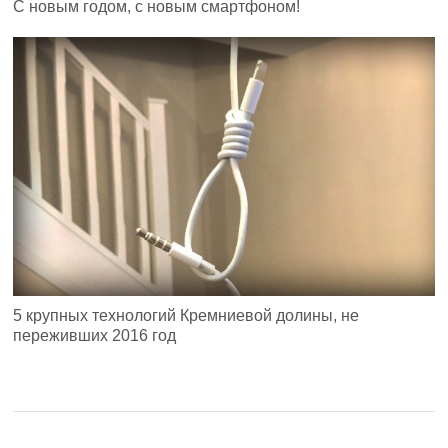
С новым годом, с новым смартфоном!
5 крупных технологий Кремниевой долины, не
переживших 2016 год