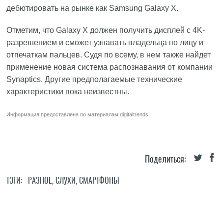
дебютировать на рынке как Samsung Galaxy X.
Отметим, что Galaxy X должен получить дисплей с 4K-
разрешением и сможет узнавать владельца по лицу и
отпечаткам пальцев. Судя по всему, в нем также найдет
применение новая система распознавания от компании
Synaptics. Другие предполагаемые технические
характеристики пока неизвестны.
Информация предоставлена по материалам
digitaltrends
Поделиться:
ТЭГИ:
РАЗНОЕ
,
СЛУХИ
,
СМАРТФОНЫ