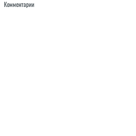
Комментарии