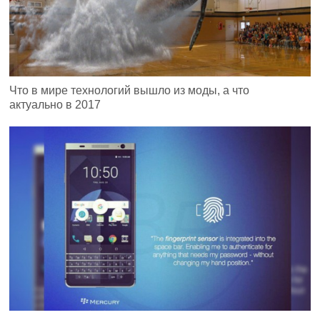
Что в мире технологий вышло из моды, а что
актуально в 2017