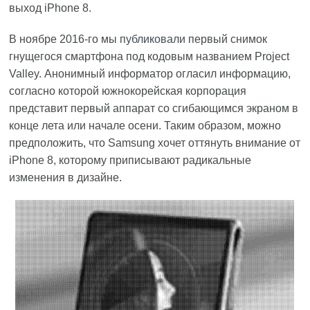
выход iPhone 8.
В ноябре 2016-го мы
публиковали
первый снимок
гнущегося смартфона под кодовым названием Project
Valley. Анонимный информатор огласил информацию,
согласно которой южнокорейская корпорация
представит первый аппарат со сгибающимся экраном в
конце лета или начале осени. Таким образом, можно
предположить, что Samsung хочет оттянуть внимание от
iPhone 8, которому приписывают радикальные
изменения в дизайне.