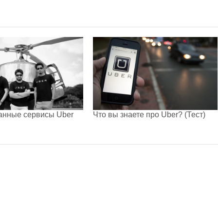
анные сервисы Uber
Что вы знаете про Uber? (Тест)