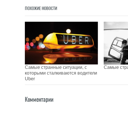
ПОХОЖИЕ НОВОСТИ
Самые странные ситуации, с
Самые стр
которыми сталкиваются водители
Uber
Комментарии