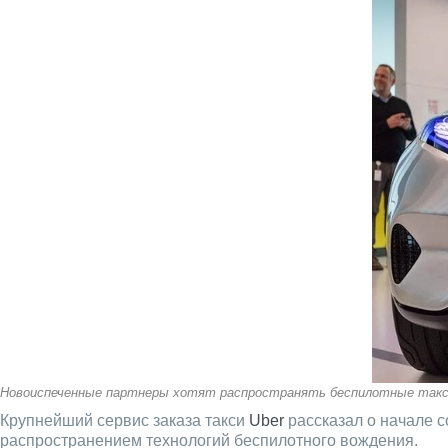
Новоиспеченные партнеры хотят распространять беспилотные так
Крупнейший сервис заказа такси
Uber
рассказал о начале с
распространением технологий беспилотного вождения.