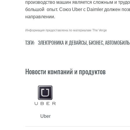
производство машин является сложным и трудо
большой опыт. Союз Uber с Daimler должен поз
направлении.
Информация предоставлена по материалам
The Verge
ТЭГИ:
ЭЛЕКТРОНИКА И ДЕВАЙСЫ
,
БИЗНЕС
,
АВТОМОБИЛЬ
Новости компаний и продуктов
Uber