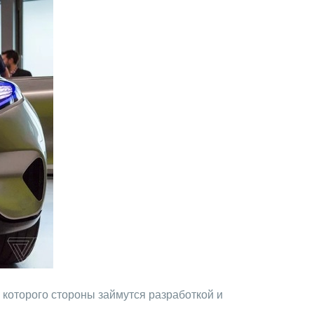
 которого стороны займутся разработкой и