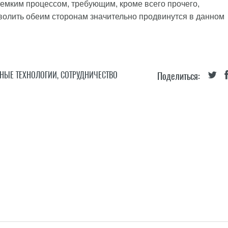
емким процессом, требующим, кроме всего прочего,
волить обеим сторонам значительно продвинутся в данном
НЫЕ ТЕХНОЛОГИИ
,
СОТРУДНИЧЕСТВО
Поделиться: