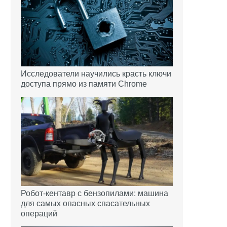
Исследователи научились красть ключи
доступа прямо из памяти Chrome
Робот-кентавр с бензопилами: машина
для самых опасных спасательных
операций