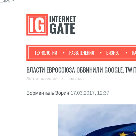
ТЕХНОЛОГИИ
РАЗВЛЕЧЕНИЯ
БИЗНЕС
Н
ВЛАСТИ ЕВРОСОЮЗА ОБВИНИЛИ GOOGLE, TWIT
Лента новостей
/
Главная
Борменталь Зорин
17.03.2017, 12:37