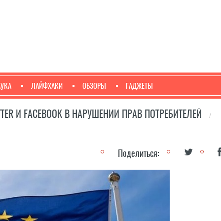
АУКА
ЛАЙФХАКИ
ОБЗОРЫ
ГАДЖЕТЫ
TER И FACEBOOK В НАРУШЕНИИ ПРАВ ПОТРЕБИТЕЛЕЙ
/
Поделиться: