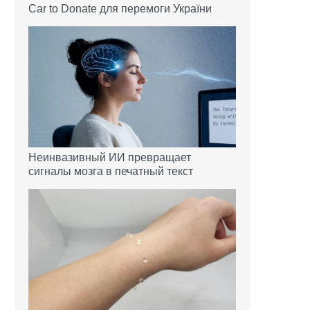
Car to Donate для перемоги України
Неинвазивный ИИ превращает
сигналы мозга в печатный текст