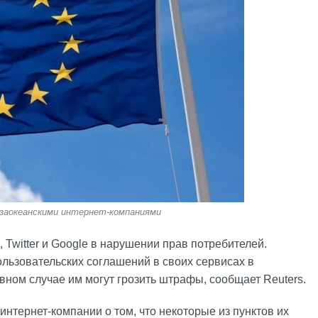
 заокеанскими интернет-компаниями
,
Twitter
и
Google
в нарушении прав потребителей.
льзовательских соглашений в своих сервисах в
ивном случае им могут грозить штрафы,
сообщает
Reuters.
тернет-компании о том, что некоторые из пунктов их