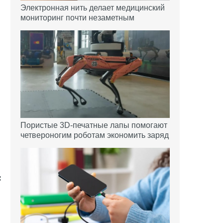
Электронная нить делает медицинский
мониторинг почти незаметным
Пористые 3D-печатные лапы помогают
четвероногим роботам экономить заряд