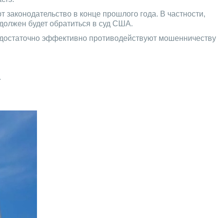
 законодательство в конце прошлого года. В частности,
 должен будет обратиться в суд США.
и недостаточно эффективно противодействуют мошенничеству
.