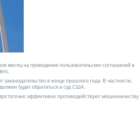
или месяц на приведение пользовательских соглашений в
ers.
 законодательство в конце прошлого года. В частности,
 должен будет обратиться в суд США.
и недостаточно эффективно противодействуют мошенничеству
.