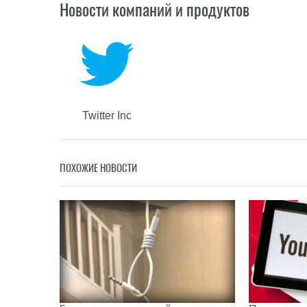
Новости компаний и продуктов
Twitter Inc
ПОХОЖИЕ НОВОСТИ