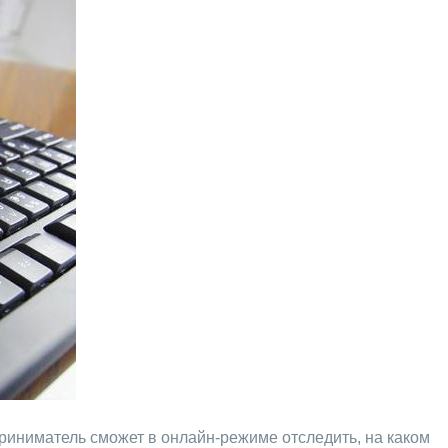
риниматель сможет в онлайн-режиме отследить, на каком