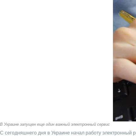
В Украине запущен еще один важный электронный сервис
С сегодняшнего дня в Украине начал работу электронный 