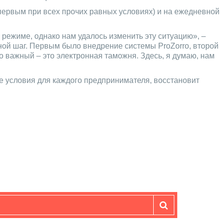
первым при всех прочих равных условиях) и на ежедневной
режиме, однако нам удалось изменить эту ситуацию», –
ной шаг. Первым было внедрение системы ProZorro, второй
 важный – это электронная таможня. Здесь, я думаю, нам
е условия для каждого предпринимателя, восстановит