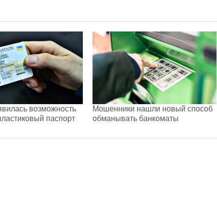
явилась возможность
Мошенники нашли новый способ
пластиковый паспорт
обманывать банкоматы