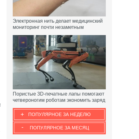
Электронная нить делает медицинский
мониторинг почти незаметным
Пористые 3D-печатные лапы помогают
четвероногим роботам экономить заряд
+
ПОПУЛЯРНОЕ ЗА НЕДЕЛЮ
-
ПОПУЛЯРНОЕ ЗА МЕСЯЦ