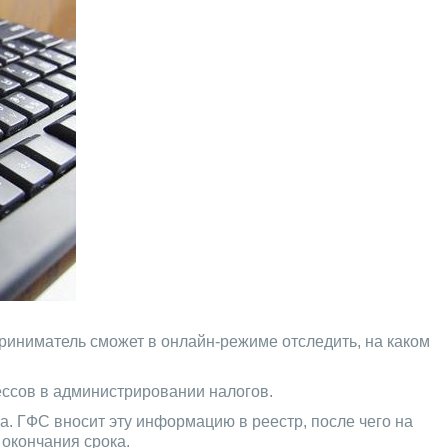
риниматель сможет в онлайн-режиме отследить, на каком
ссов в администрировании налогов.
. ГФС вносит эту информацию в реестр, после чего на
окончания срока.