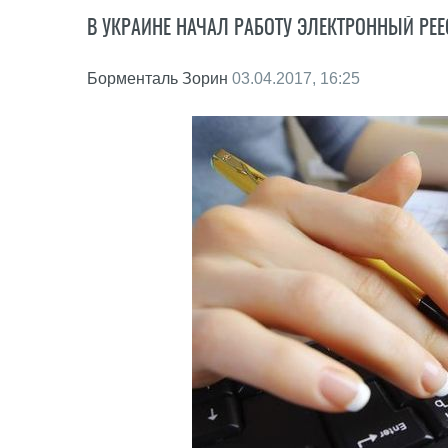
В УКРАИНЕ НАЧАЛ РАБОТУ ЭЛЕКТРОННЫЙ РЕ
Борменталь Зорин
03.04.2017, 16:25