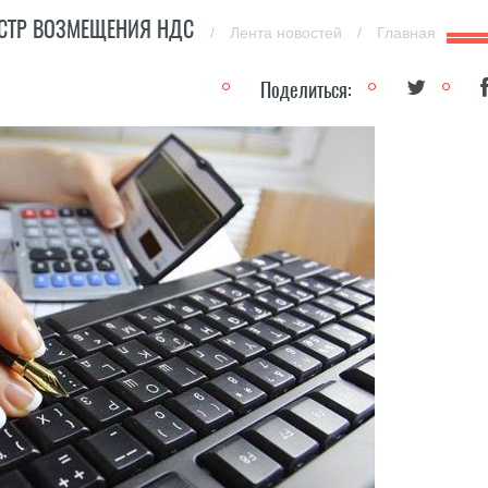
ЕСТР ВОЗМЕЩЕНИЯ НДС
/
Лента новостей
/
Главная
Поделиться: