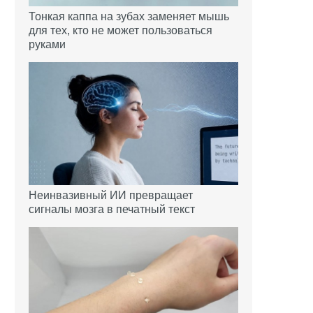
Тонкая каппа на зубах заменяет мышь
для тех, кто не может пользоваться
руками
Неинвазивный ИИ превращает
сигналы мозга в печатный текст