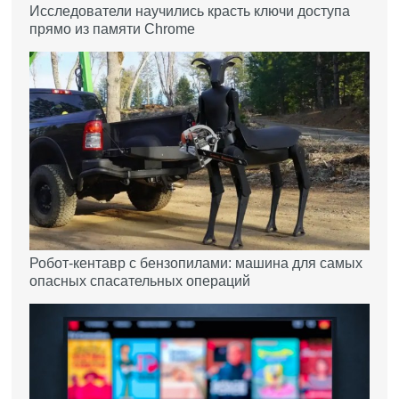
Исследователи научились красть ключи доступа
прямо из памяти Chrome
Робот-кентавр с бензопилами: машина для самых
опасных спасательных операций