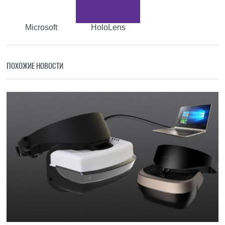
Microsoft
HoloLens
ПОХОЖИЕ НОВОСТИ