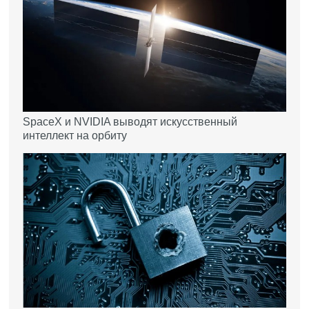
SpaceX и NVIDIA выводят искусственный
интеллект на орбиту