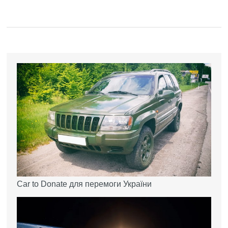
Car to Donate для перемоги України