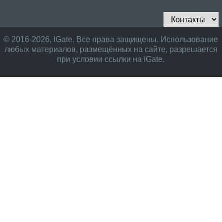
© 2016-2026, IGate. Все права защищены. Использование
любых материалов, размещённых на сайте, разрешается
при условии ссылки на IGate.