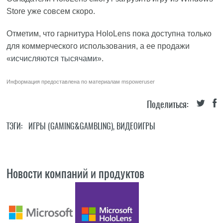
Store уже совсем скоро.
Отметим, что гарнитура HoloLens пока доступна только
для коммерческого использования, а ее продажи
«
исчисляются тысячами
».
Информация предоставлена по материалам
mspoweruser
Поделиться:
ТЭГИ:
ИГРЫ (GAMING&GAMBLING)
,
ВИДЕОИГРЫ
Новости компаний и продуктов