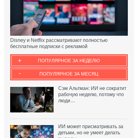
Disney и Netflix рассматривают полностью
бесплатные подписки с рекламой
+
ПОПУЛЯРНОЕ ЗА НЕДЕЛЮ
-
ПОПУЛЯРНОЕ ЗА МЕСЯЦ
Сэм Альтман: ИИ не сократит
рабочую неделю, потому что
люди…
ИИ может присматривать за
детьми, но не умеет делать