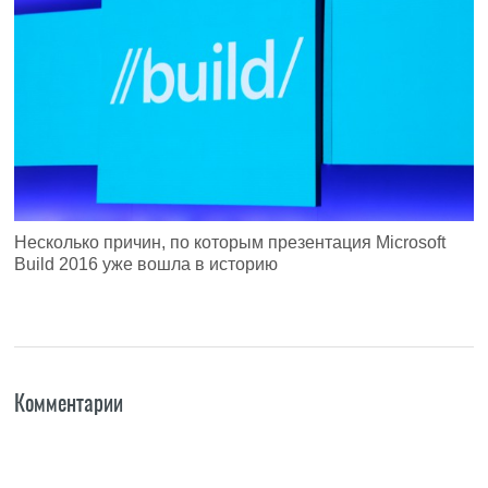
Несколько причин, по которым презентация Microsoft
Build 2016 уже вошла в историю
Комментарии