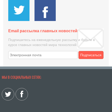
Email рассылка главных новостей
Подпишитесь на еженедельную рассылку и будьте в
курсе главных новостей мира технологий
Подписаться
МЫ В СОЦИАЛЬНЫХ СЕТЯХ: