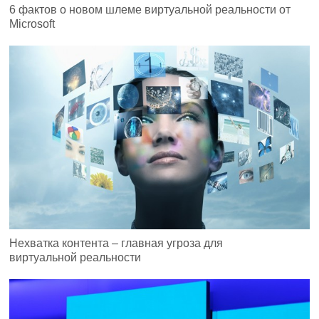
6 фактов о новом шлеме виртуальной реальности от
Microsoft
Нехватка контента – главная угроза для
виртуальной реальности