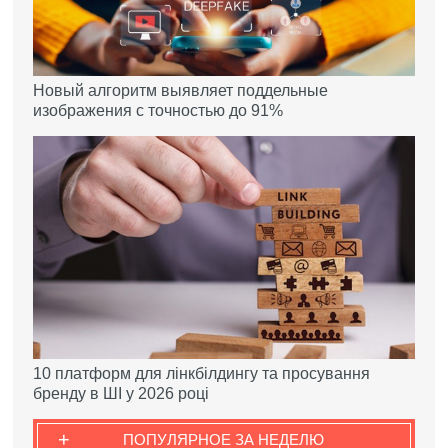
Новый алгоритм выявляет поддельные
изображения с точностью до 91%
10 платформ для лінкбілдингу та просування
бренду в ШІ у 2026 році
+
ПОПУЛЯРНОЕ ЗА НЕДЕЛЮ