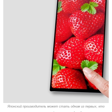
Японский производитель может стать одним из первых, кто