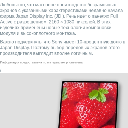
Любопытно, что массовое производство безрамочных
экранов с указанными характеристиками недавно начала
фирма Japan Display Inc. (JDI). Речь идёт о панелях Full
Active с разрешением 2160 × 1080 пикселей. В этих
изделиях применены новые технологии компоновки
модуля и высокоплотного монтажа.
Важно подчеркнуть, что Sony имеет 10-процентную долю в
Japan Display. Поэтому выбор передовых экранов этого
производителя выглядит вполне логичным.
Информация предоставлена по материалам
phonearena
/