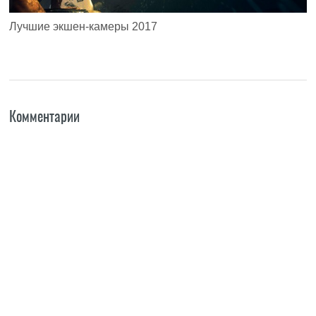
Лучшие экшен-камеры 2017
Комментарии