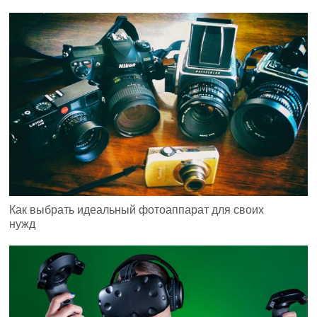
Как выбрать идеальный фотоаппарат для своих
нужд