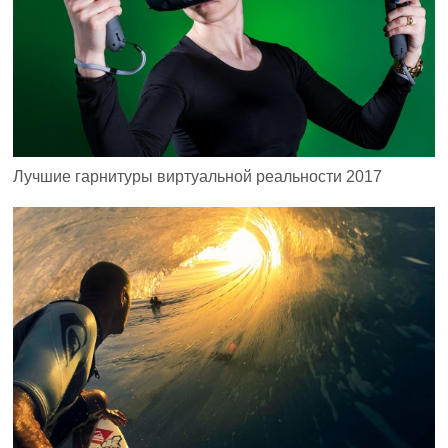
Лучшие гарнитуры виртуальной реальности 2017