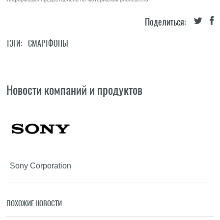
Поделиться:
ТЭГИ:
СМАРТФОНЫ
Новости компаний и продуктов
Sony Corporation
ПОХОЖИЕ НОВОСТИ