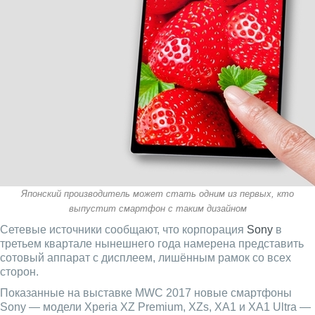
Японский производитель может стать одним из первых, кто
выпустит смартфон с таким дизайном
Сетевые источники сообщают, что корпорация
Sony
в
третьем квартале нынешнего года намерена представить
сотовый аппарат с дисплеем, лишённым рамок со всех
сторон.
Показанные на выставке MWC 2017 новые смартфоны
Sony — модели Xperia XZ Premium, XZs, XA1 и XA1 Ultra —