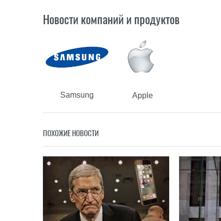
Новости компаний и продуктов
Samsung
Apple
ПОХОЖИЕ НОВОСТИ