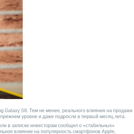
 Galaxy S8. Тем не менее, реального влияния на продажи
 прежнем уровне и даже подросли в первый месяц лета.
кли в записке инвесторам сообщил о «стабильных»
альное влияние на популярность смартфонов Apple,