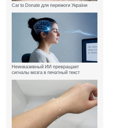
Car to Donate для перемоги України
Неинвазивный ИИ превращает
сигналы мозга в печатный текст