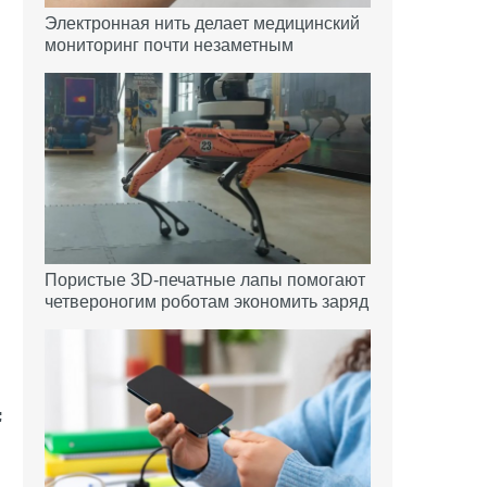
Электронная нить делает медицинский
мониторинг почти незаметным
Пористые 3D-печатные лапы помогают
четвероногим роботам экономить заряд