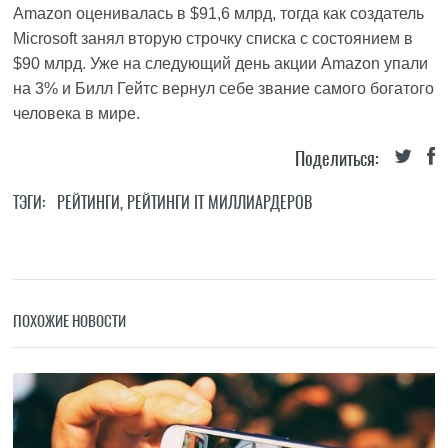
Amazon оценивалась в $91,6 млрд, тогда как создатель
Microsoft занял вторую строчку списка с состоянием в
$90 млрд. Уже на следующий день акции Amazon упали
на 3% и Билл Гейтс вернул себе звание самого богатого
человека в мире.
Поделиться:
ТЭГИ:
РЕЙТИНГИ
,
РЕЙТИНГИ IT МИЛЛИАРДЕРОВ
ПОХОЖИЕ НОВОСТИ