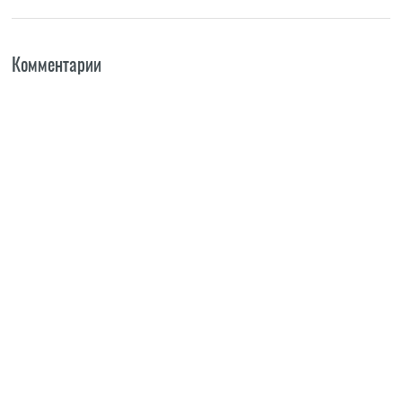
Комментарии