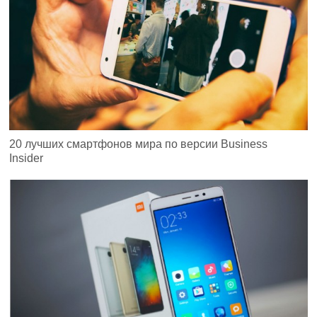
20 лучших смартфонов мира по версии Business
Insider