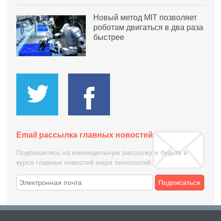
Новый метод MIT позволяет
роботам двигаться в два раза
быстрее
Email рассылка главных новостей
Подпишитесь на еженедельную рассылку и будьте в
курсе главных новостей мира технологий
Подписаться