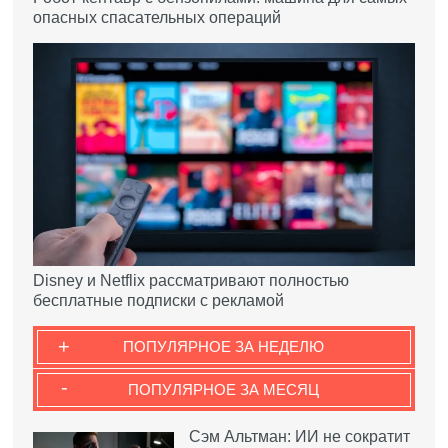
опасных спасательных операций
Disney и Netflix рассматривают полностью
бесплатные подписки с рекламой
+
ПОПУЛЯРНОЕ ЗА НЕДЕЛЮ
-
ПОПУЛЯРНОЕ ЗА МЕСЯЦ
Сэм Альтман: ИИ не сократит