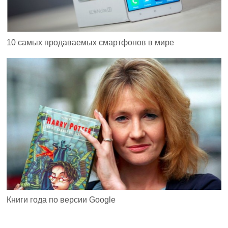
10 самых продаваемых смартфонов в мире
Книги года по версии Google