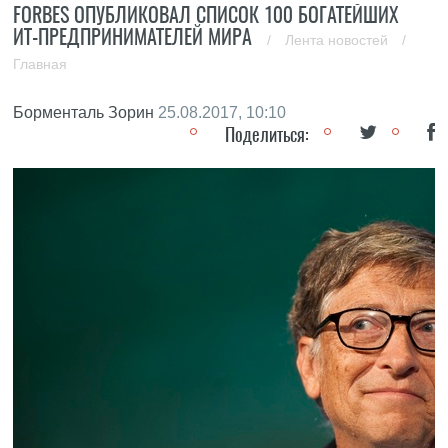
FORBES ОПУБЛИКОВАЛ СПИСОК 100 БОГАТЕЙШИХ
ИТ-ПРЕДПРИНИМАТЕЛЕЙ МИРА
/
Лента новостей
/
Главная
Борменталь Зорин
25.08.2017, 10:10
Поделиться: