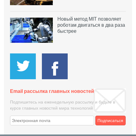
Новый метод MIT позволяет
роботам двигаться в два раза
быстрее
Email рассылка главных новостей
Подпишитесь на еженедельную рассылку и будьте в
курсе главных новостей мира технологий
Подписаться