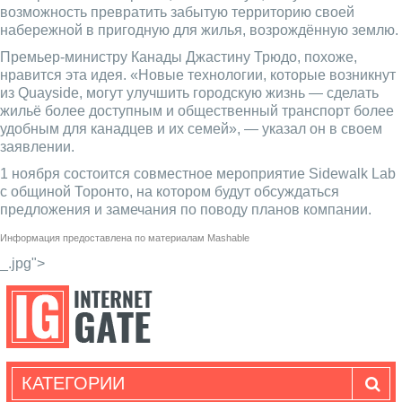
возможность превратить забытую территорию своей
набережной в пригодную для жилья, возрождённую землю.
Премьер-министру Канады Джастину Трюдо, похоже,
нравится эта идея. «Новые технологии, которые возникнут
из Quayside, могут улучшить городскую жизнь — сделать
жильё более доступным и общественный транспорт более
удобным для канадцев и их семей», — указал он в своем
заявлении.
1 ноября состоится совместное мероприятие Sidewalk Lab
с общиной Торонто, на котором будут обсуждаться
предложения и замечания по поводу планов компании.
Информация предоставлена по материалам
Mashable
_.jpg">
КАТЕГОРИИ