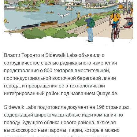
Власти Торонто и Sidewalk Labs объявили о
сотрудничестве с целью радикального изменения
представления о 800 гектаров вместительной,
постиндустриальной восточной береговой линии
города, и превращения её в технологически
интегрированный район под названием Quayside.
Sidewalk Labs подготовила документ на 196 страницах,
содержащий широкомасштабные идеи компании по
поводу будущего облика нового района, включая
высокоскоростные паромы, парки, которые можно