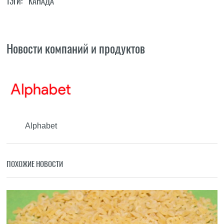
ТЭГИ:
КАНАДА
Новости компаний и продуктов
Alphabet
ПОХОЖИЕ НОВОСТИ