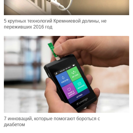
5 крупных технологий Кремниевой долины, не
переживших 2016 год
7 инноваций, которые помогают бороться с
диабетом