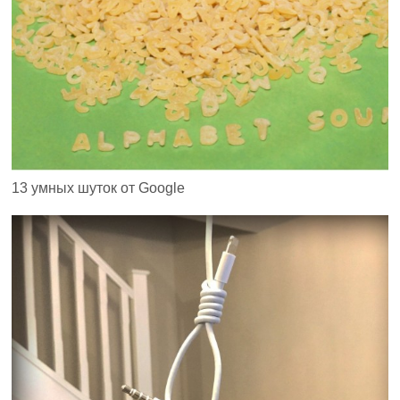
13 умных шуток от Google