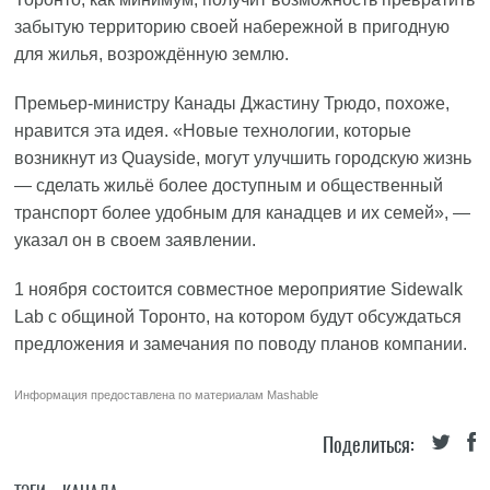
забытую территорию своей набережной в пригодную
для жилья, возрождённую землю.
Премьер-министру Канады Джастину Трюдо, похоже,
нравится эта идея. «Новые технологии, которые
возникнут из Quayside, могут улучшить городскую жизнь
— сделать жильё более доступным и общественный
транспорт более удобным для канадцев и их семей», —
указал он в своем заявлении.
1 ноября состоится совместное мероприятие Sidewalk
Lab с общиной Торонто, на котором будут обсуждаться
предложения и замечания по поводу планов компании.
Информация предоставлена по материалам
Mashable
Поделиться: