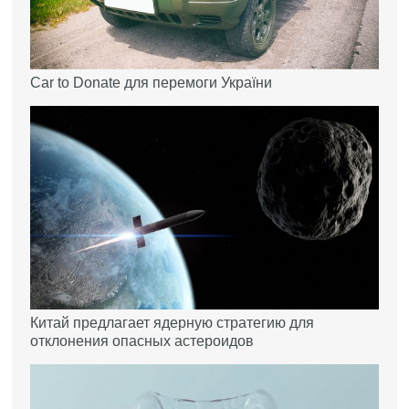
Car to Donate для перемоги України
Китай предлагает ядерную стратегию для
отклонения опасных астероидов