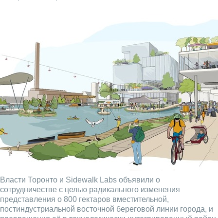
Власти Торонто и Sidewalk Labs объявили о
сотрудничестве с целью радикального изменения
представления о 800 гектаров вместительной,
постиндустриальной восточной береговой линии города, и