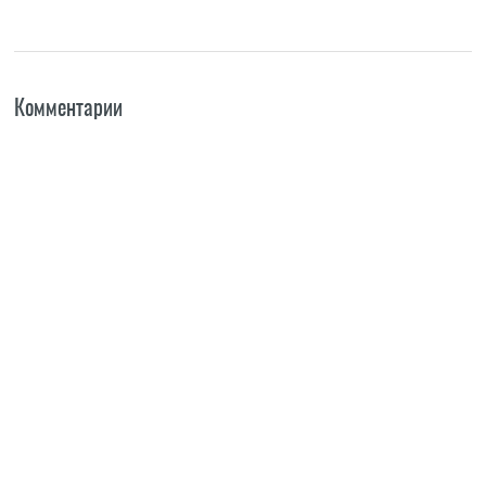
Комментарии