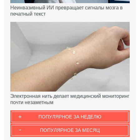
Неинвазивный ИИ превращает сигналы мозга в
печатный текст
Электронная нить делает медицинский мониторинг
почти незаметным
+
ПОПУЛЯРНОЕ ЗА НЕДЕЛЮ
-
ПОПУЛЯРНОЕ ЗА МЕСЯЦ