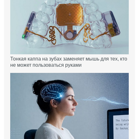
Тонкая каппа на зубах заменяет мышь для тех, кто
не может пользоваться руками