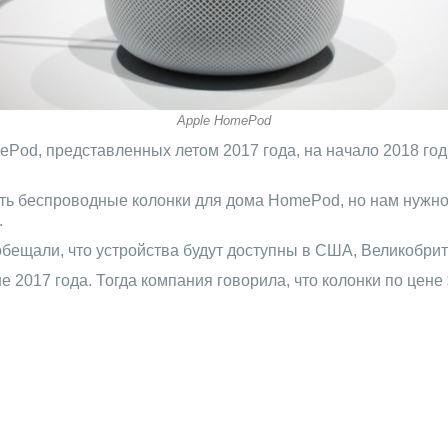
Apple HomePod
Pod, представленных летом 2017 года, на начало 2018 год
ть беспроводные колонки для дома HomePod, но нам нужно
.
обещали, что устройства будут доступны в США, Великобрит
17 года. Тогда компания говорила, что колонки по цене $