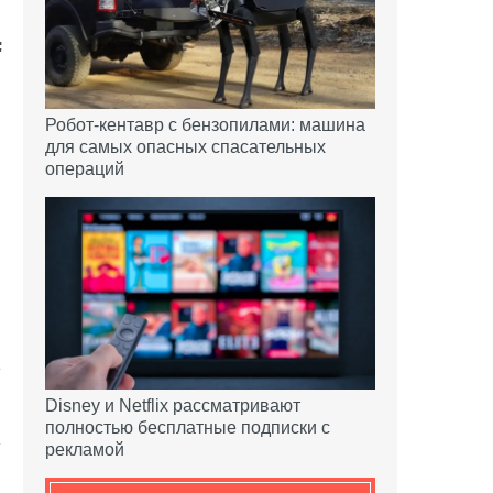
Робот-кентавр с бензопилами: машина
для самых опасных спасательных
операций
Disney и Netflix рассматривают
полностью бесплатные подписки с
рекламой