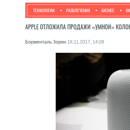
ТЕХНОЛОГИИ
РАЗВЛЕЧЕНИЯ
БИЗНЕС
Н
APPLE ОТЛОЖИЛА ПРОДАЖИ «УМНОЙ» КОЛОН
Борменталь Зорин
18.11.2017, 14:08