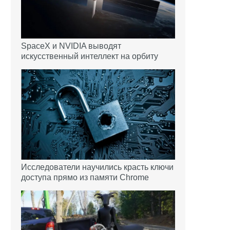
SpaceX и NVIDIA выводят
искусственный интеллект на орбиту
Исследователи научились красть ключи
доступа прямо из памяти Chrome