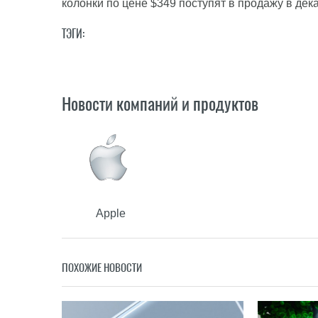
колонки по цене $349 поступят в продажу в дек
ТЭГИ:
Новости компаний и продуктов
Apple
ПОХОЖИЕ НОВОСТИ