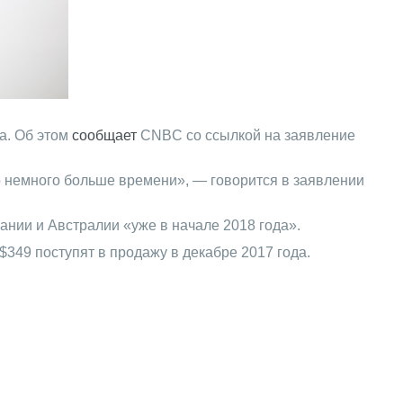
а. Об этом
сообщает
CNBC со ссылкой на заявление
 немного больше времени», — говорится в заявлении
ании и Австралии «уже в начале 2018 года».
349 поступят в продажу в декабре 2017 года.