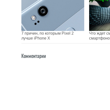
7 причин, по которым Pixel 2
Что ждет с
лучше iPhone X
смартфоно
Комментарии