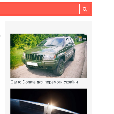
Car to Donate для перемоги України