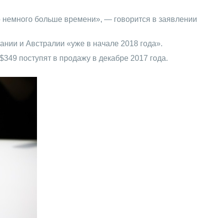
 немного больше времени», — говорится в заявлении
ании и Австралии «уже в начале 2018 года».
349 поступят в продажу в декабре 2017 года.