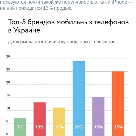
пользуются почти такой же популярностью, как и iPhone —
на них приходится 13% продаж.