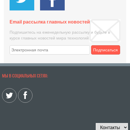
Email рассылка главных новостей
Подпишитесь на еженедельную рассылку и будьте в
курсе главных новостей мира технологий
Подписаться
МЫ В СОЦИАЛЬНЫХ СЕТЯХ: