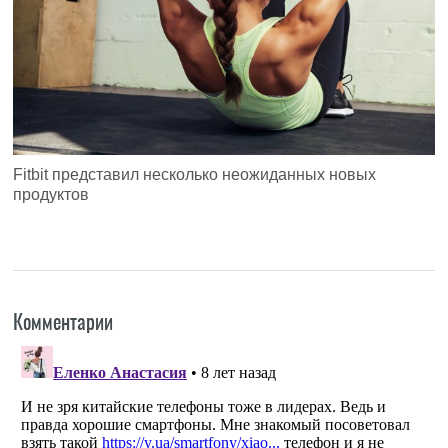
Fitbit представил несколько неожиданных новых
продуктов
Комментарии