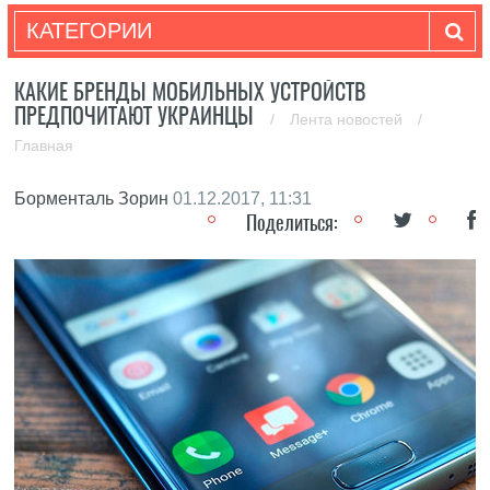
КАТЕГОРИИ
КАКИЕ БРЕНДЫ МОБИЛЬНЫХ УСТРОЙСТВ
ПРЕДПОЧИТАЮТ УКРАИНЦЫ
/
Лента новостей
/
Главная
Борменталь Зорин
01.12.2017, 11:31
Поделиться: