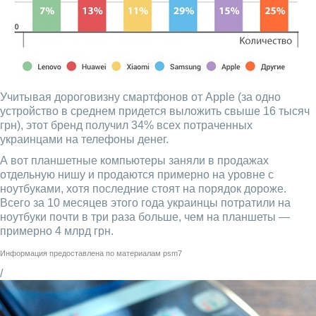
Учитывая дороговизну смартфонов от Apple (за одно
устройство в среднем придется выложить свыше 16 тысяч
грн), этот бренд получил 34% всех потраченных
украинцами на телефоны денег.
А вот планшетные компьютеры заняли в продажах
отдельную нишу и продаются примерно на уровне с
ноутбуками, хотя последние стоят на порядок дороже.
Всего за 10 месяцев этого года украинцы потратили на
ноутбуки почти в три раза больше, чем на планшеты —
примерно 4 млрд грн.
Информация предоставлена по материалам
psm7
/