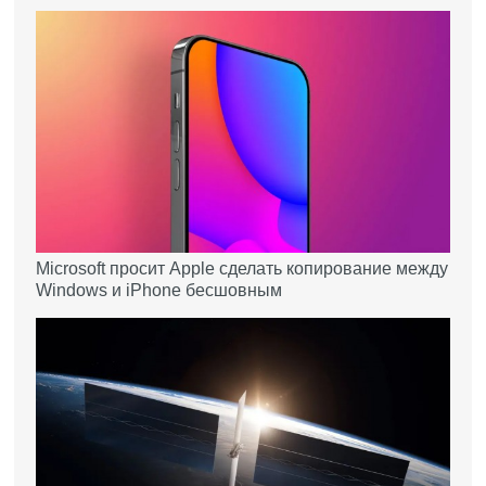
Microsoft просит Apple сделать копирование между
Windows и iPhone бесшовным