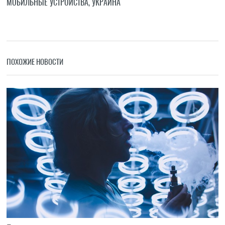
МОБИЛЬНЫЕ УСТРОЙСТВА
,
УКРАИНА
ПОХОЖИЕ НОВОСТИ