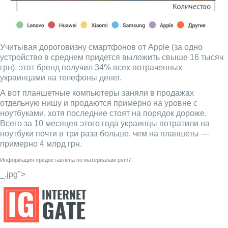
Учитывая дороговизну смартфонов от Apple (за одно
устройство в среднем придется выложить свыше 16 тысяч
грн), этот бренд получил 34% всех потраченных
украинцами на телефоны денег.
А вот планшетные компьютеры заняли в продажах
отдельную нишу и продаются примерно на уровне с
ноутбуками, хотя последние стоят на порядок дороже.
Всего за 10 месяцев этого года украинцы потратили на
ноутбуки почти в три раза больше, чем на планшеты —
примерно 4 млрд грн.
Информация предоставлена по материалам
psm7
_.jpg">