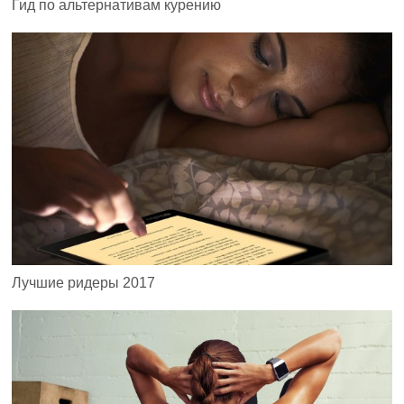
Гид по альтернативам курению
Лучшие ридеры 2017