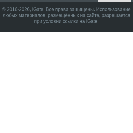
© 2016-2026, IGate. Все права защищены. Использование
любых материалов, размещённых на сайте, разрешается
при условии ссылки на IGate.