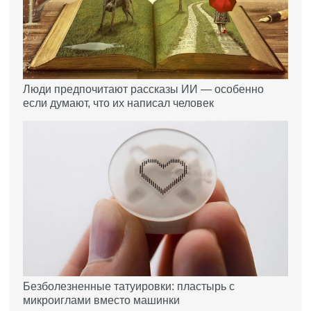
Люди предпочитают рассказы ИИ — особенно
если думают, что их написал человек
Безболезненные татуировки: пластырь с
микроиглами вместо машинки