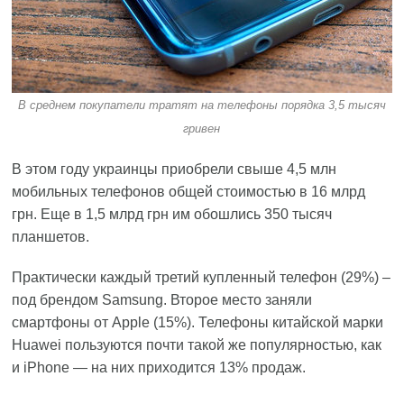
В среднем покупатели тратят на телефоны порядка 3,5 тысяч
гривен
В этом году украинцы приобрели свыше 4,5 млн
мобильных телефонов общей стоимостью в 16 млрд
грн. Еще в 1,5 млрд грн им обошлись 350 тысяч
планшетов.
Практически каждый третий купленный телефон (29%) –
под брендом Samsung. Второе место заняли
смартфоны от Apple (15%). Телефоны китайской марки
Huawei пользуются почти такой же популярностью, как
и iPhone — на них приходится 13% продаж.