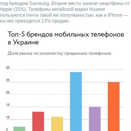
под брендом Samsung. Второе место заняли смартфоны от
Apple (15%). Телефоны китайской марки Huawei
пользуются почти такой же популярностью, как и iPhone —
на них приходится 13% продаж.