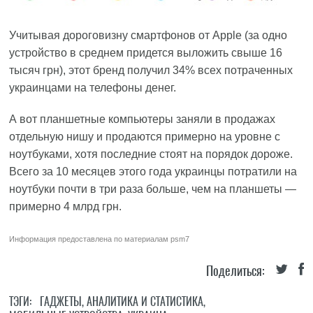
Учитывая дороговизну смартфонов от Apple (за одно
устройство в среднем придется выложить свыше 16
тысяч грн), этот бренд получил 34% всех потраченных
украинцами на телефоны денег.
А вот планшетные компьютеры заняли в продажах
отдельную нишу и продаются примерно на уровне с
ноутбуками, хотя последние стоят на порядок дороже.
Всего за 10 месяцев этого года украинцы потратили на
ноутбуки почти в три раза больше, чем на планшеты —
примерно 4 млрд грн.
Информация предоставлена по материалам
psm7
Поделиться:
ТЭГИ:
ГАДЖЕТЫ
,
АНАЛИТИКА И СТАТИСТИКА
,