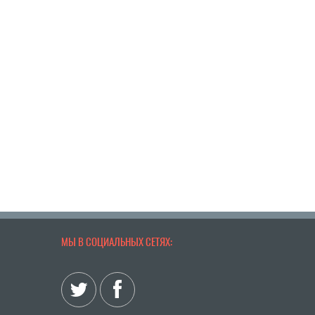
МЫ В СОЦИАЛЬНЫХ СЕТЯХ: