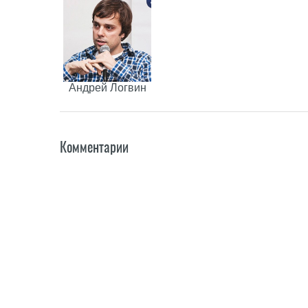
Андрей Логвин
Комментарии