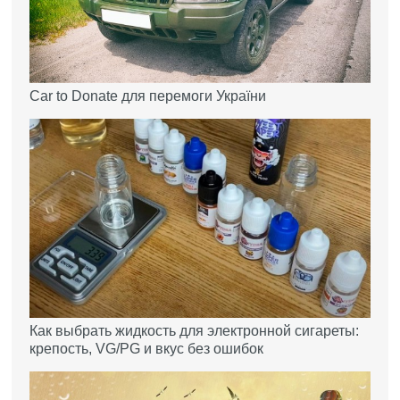
Car to Donate для перемоги України
Как выбрать жидкость для электронной сигареты:
крепость, VG/PG и вкус без ошибок