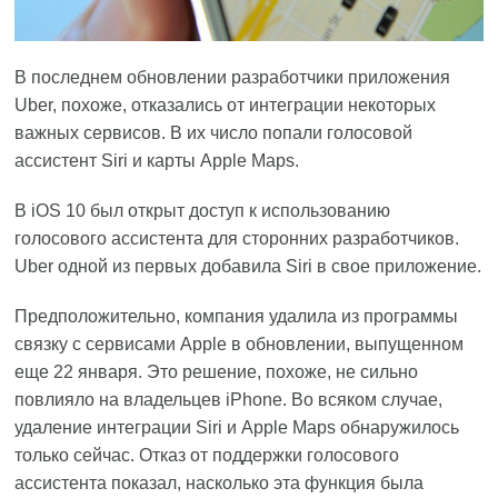
В последнем обновлении разработчики приложения
Uber, похоже, отказались от интеграции некоторых
важных сервисов. В их число попали голосовой
ассистент Siri и карты Apple Maps.
В iOS 10 был открыт доступ к использованию
голосового ассистента для сторонних разработчиков.
Uber одной из первых добавила Siri в свое приложение.
Предположительно, компания удалила из программы
связку с сервисами Apple в обновлении, выпущенном
еще 22 января. Это решение, похоже, не сильно
повлияло на владельцев iPhone. Во всяком случае,
удаление интеграции Siri и Apple Maps обнаружилось
только сейчас. Отказ от поддержки голосового
ассистента показал, насколько эта функция была