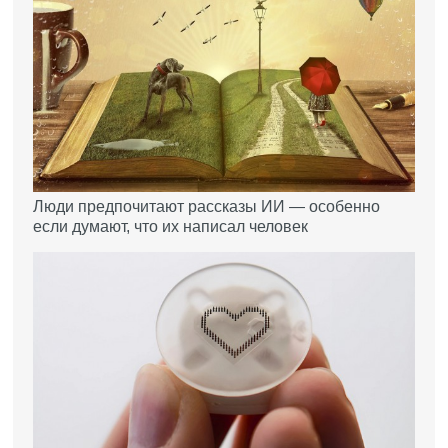
Люди предпочитают рассказы ИИ — особенно
если думают, что их написал человек