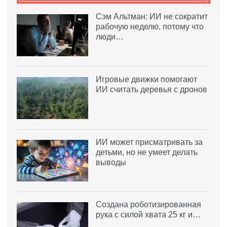
Сэм Альтман: ИИ не сократит
рабочую неделю, потому что
люди…
Игровые движки помогают
ИИ считать деревья с дронов
ИИ может присматривать за
детьми, но не умеет делать
выводы
Создана роботизированная
рука с силой хвата 25 кг и…