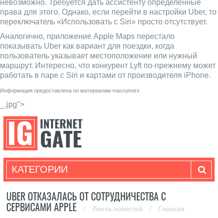
невозможно. Требуется дать ассистенту определенные
права для этого. Однако, если перейти в настройки Uber, то
переключатель «Использовать с Siri» просто отсутствует.
Аналогично, приложение Apple Maps перестало
показывать Uber как вариант для поездки, когда
пользователь указывает местоположение или нужный
маршрут. Интересно, что конкурент Lyft по-прежнему может
работать в паре с Siri и картами от производителя iPhone.
Информация предоставлена по материалам
macrumors
_.jpg">
КАТЕГОРИИ
UBER ОТКАЗАЛАСЬ ОТ СОТРУДНИЧЕСТВА С
СЕРВИСАМИ APPLE
/
Лента новостей
/
Главная