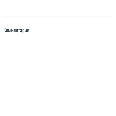
Комментарии