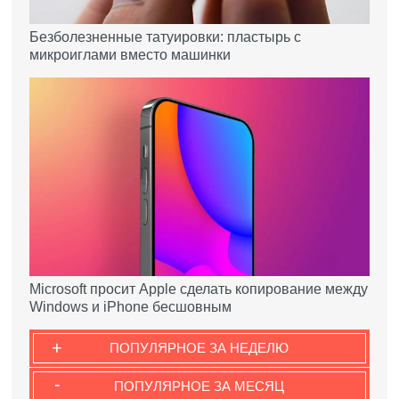
Безболезненные татуировки: пластырь с
микроиглами вместо машинки
Microsoft просит Apple сделать копирование между
Windows и iPhone бесшовным
+
ПОПУЛЯРНОЕ ЗА НЕДЕЛЮ
-
ПОПУЛЯРНОЕ ЗА МЕСЯЦ