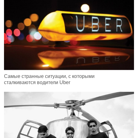
Самые странные ситуации, с которыми
сталкиваются водители Uber