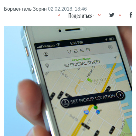
Борменталь Зорин
02.02.2018, 18:46
Поделиться: