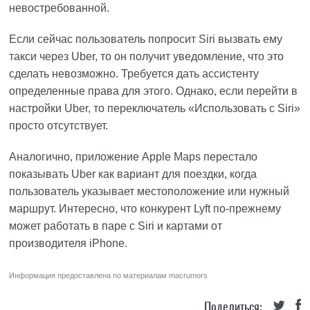
невостребованной.
Если сейчас пользователь попросит Siri вызвать ему
такси через Uber, то он получит уведомление, что это
сделать невозможно. Требуется дать ассистенту
определенные права для этого. Однако, если перейти в
настройки Uber, то переключатель «Использовать с Siri»
просто отсутствует.
Аналогично, приложение Apple Maps перестало
показывать Uber как вариант для поездки, когда
пользователь указывает местоположение или нужный
маршрут. Интересно, что конкурент Lyft по-прежнему
может работать в паре с Siri и картами от
производителя iPhone.
Информация предоставлена по материалам
macrumors
Поделиться: