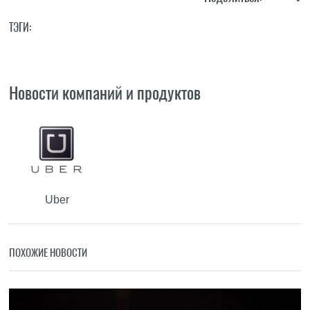
ТЭГИ:
Новости компаний и продуктов
Uber
ПОХОЖИЕ НОВОСТИ