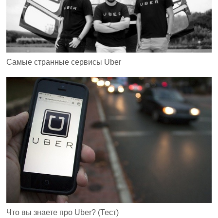
Самые странные сервисы Uber
Что вы знаете про Uber? (Тест)