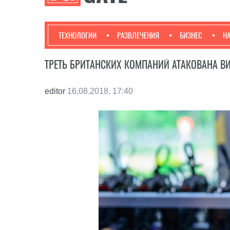
ТЕХНОЛОГИИ
РАЗВЛЕЧЕНИЯ
БИЗНЕС
Н
ТРЕТЬ БРИТАНСКИХ КОМПАНИЙ АТАКОВАНА 
editor
16.08.2018, 17:40