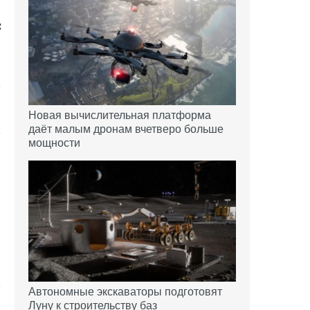
Новая вычислительная платформа
даёт малым дронам вчетверо больше
мощности
Автономные экскаваторы подготовят
Луну к строительству баз