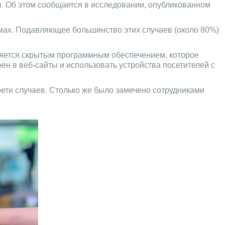
. Об этом сообщается в исследовании, опубликованном
емах. Подавляющее большинство этих случаев (около 80%)
ляется скрытым программным обеспечением, которое
ен в веб-сайты и использовать устройства посетителей с
ети случаев. Столько же было замечено сотрудниками