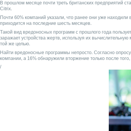
В прошлом месяце почти треть британских предприятий ст
Citrix.
Почти 60% компаний указали, что ранее они уже находили
приходится на последние шесть месяцев.
Такой вид вредоносных программ с прошлого года пользуе
заражает устройства жертв, используя их вычислительную 
той же целью.
Найти вредоносные программы непросто. Согласно опросу
компании, а 16% обнаружили вторжение только после того, 
/