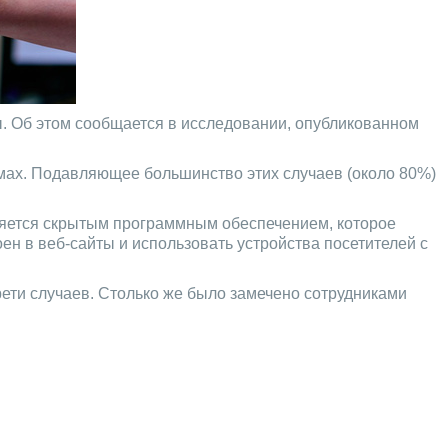
. Об этом сообщается в исследовании, опубликованном
емах. Подавляющее большинство этих случаев (около 80%)
ляется скрытым программным обеспечением, которое
ен в веб-сайты и использовать устройства посетителей с
ети случаев. Столько же было замечено сотрудниками