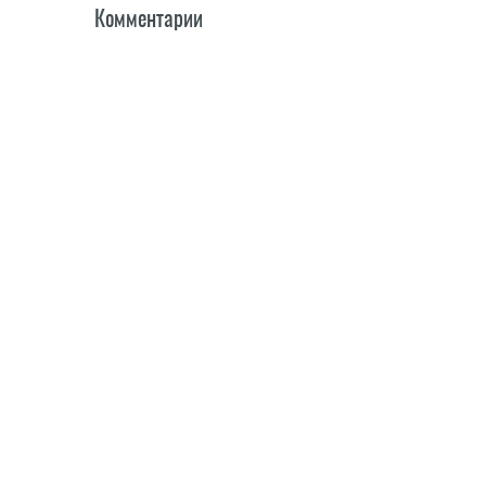
Комментарии