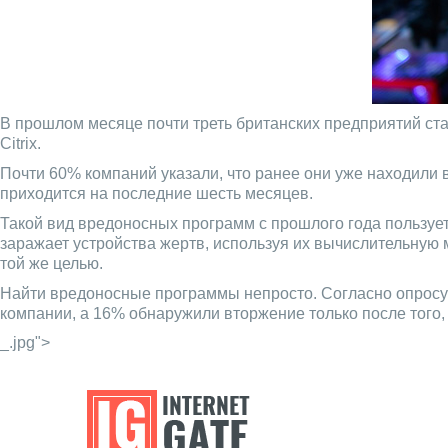
В прошлом месяце почти треть британских предприятий ст
Citrix.
Почти 60% компаний указали, что ранее они уже находили
приходится на последние шесть месяцев.
Такой вид вредоносных программ с прошлого года пользуе
заражает устройства жертв, используя их вычислительную 
той же целью.
Найти вредоносные программы непросто. Согласно опросу
компании, а 16% обнаружили вторжение только после того, 
_.jpg">