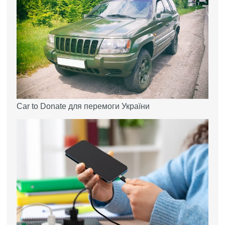
Car to Donate для перемоги України