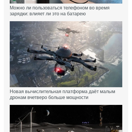
Можно ли пользоваться телефоном во время
зарядки: влияет ли это на батарею
Новая вычислительная платформа даёт малым
дронам вчетверо больше мощности