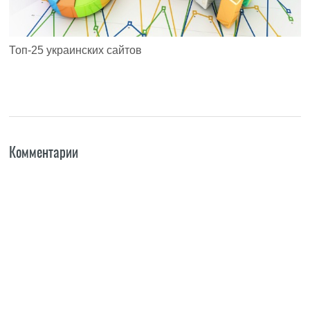
Топ-25 украинских сайтов
Комментарии