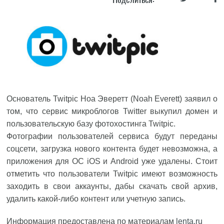
Основатель Twitpic Ноа Эверетт (Noah Everett) заявил о
том, что сервис микроблогов Twitter выкупил домен и
пользовательскую базу фотохостинга Twitpic.
Фотографии пользователей сервиса будут переданы
соцсети, загрузка нового контента будет невозможна, а
приложения для ОС iOS и Android уже удалены. Стоит
отметить что пользователи Twitpic имеют возможность
заходить в свои аккаунты, дабы скачать свой архив,
удалить какой-либо контент или учетную запись.
Информация предоставлена по материалам
lenta.ru