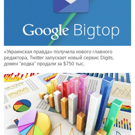
«Украинская правда» получила нового главного
редактора, Twitter запускает новый сервис Digits,
домен "водка" продали за $750 тыс.