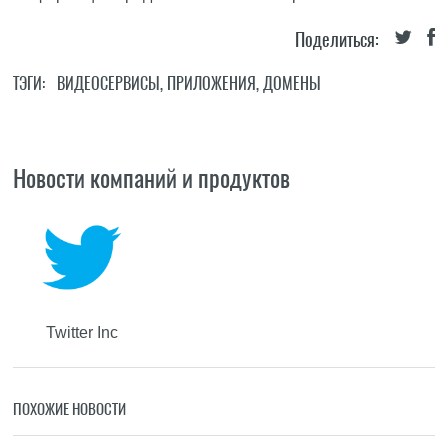
Поделиться:
ТЭГИ:
ВИДЕОСЕРВИСЫ
,
ПРИЛОЖЕНИЯ
,
ДОМЕНЫ
Новости компаний и продуктов
Twitter Inc
ПОХОЖИЕ НОВОСТИ