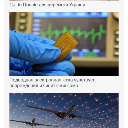
Car to Donate для перемоги України
Подводная электронная кожа чувствует
повреждения и чинит себя сама