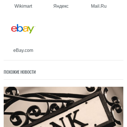
Wikimart
Яндекс
Mail.Ru
eBay.com
ПОХОЖИЕ НОВОСТИ