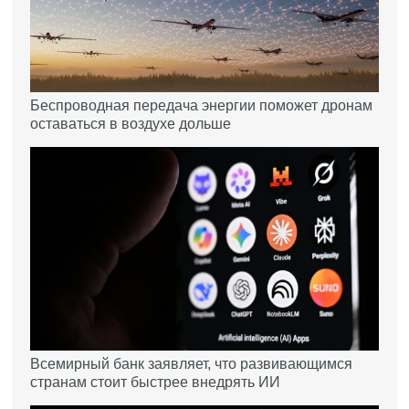
Беспроводная передача энергии поможет дронам
оставаться в воздухе дольше
Всемирный банк заявляет, что развивающимся
странам стоит быстрее внедрять ИИ