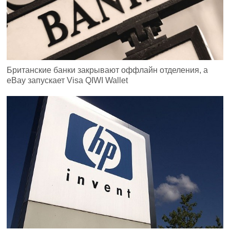
Британские банки закрывают оффлайн отделения, а
eBay запускает Visa QIWI Wallet