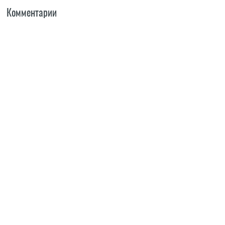
Комментарии