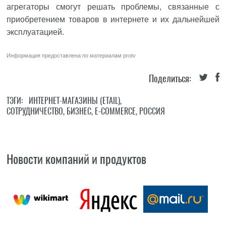
агрегаторы смогут решать проблемы, связанные с
приобретением товаров в интернете и их дальнейшей
эксплуатацией.
Информация предоставлена по материалам
protv
Поделиться:
ТЭГИ:
ИНТЕРНЕТ-МАГАЗИНЫ (ETAIL)
,
СОТРУДНИЧЕСТВО
,
БИЗНЕС
,
E-COMMERCE
,
РОССИЯ
Новости компаний и продуктов