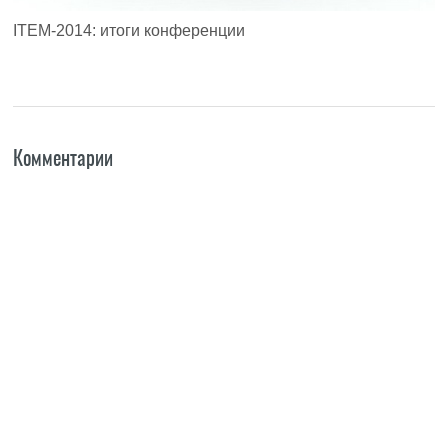
ITEM-2014: итоги конференции
Комментарии