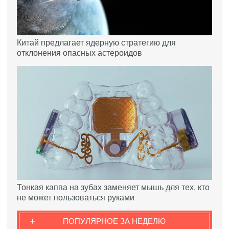
Китай предлагает ядерную стратегию для
отклонения опасных астероидов
Тонкая каппа на зубах заменяет мышь для тех, кто
не может пользоваться руками
+
ПОПУЛЯРНОЕ ЗА НЕДЕЛЮ