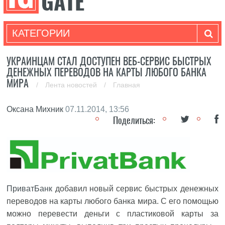
КАТЕГОРИИ
УКРАИНЦАМ СТАЛ ДОСТУПЕН ВЕБ-СЕРВИС БЫСТРЫХ
ДЕНЕЖНЫХ ПЕРЕВОДОВ НА КАРТЫ ЛЮБОГО БАНКА
МИРА
/
Лента новостей
/
Главная
Оксана Михник
07.11.2014, 13:56
Поделиться:
ПриватБанк
добавил новый сервис быстрых денежных
переводов на карты любого банка мира. С его помощью
можно перевести деньги с пластиковой карты за