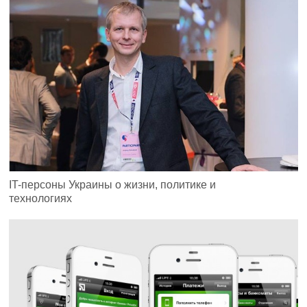
IT-персоны Украины о жизни, политике и
технологиях