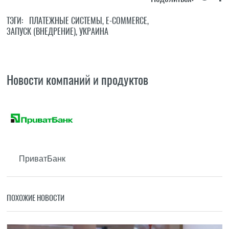
ТЭГИ:
ПЛАТЕЖНЫЕ СИСТЕМЫ
,
E-COMMERCE
,
ЗАПУСК (ВНЕДРЕНИЕ)
,
УКРАИНА
Новости компаний и продуктов
ПриватБанк
ПОХОЖИЕ НОВОСТИ