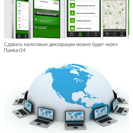
Сдавать налоговые декларации можно будет через
Приват24