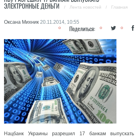
ЭЛЕКТРОННЫЕ ДЕНЬГИ
/
Лента новостей
/
Главная
Оксана Михник
20.11.2014, 10:55
Поделиться:
Нацбанк Украины разрешил 17 банкам выпускать