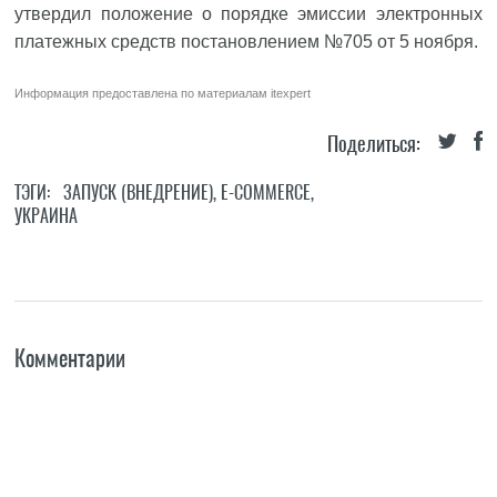
утвердил положение о порядке эмиссии электронных
платежных средств постановлением №705 от 5 ноября.
Информация предоставлена по материалам
itexpert
Поделиться:
ТЭГИ:
ЗАПУСК (ВНЕДРЕНИЕ)
,
E-COMMERCE
,
УКРАИНА
Комментарии