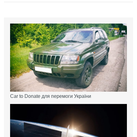
Car to Donate для перемоги України