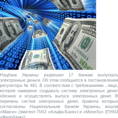
Нацбанк Украины разрешил 17 банкам выпускать
электронные деньги. Об этом сообщается в постановлении
регулятора № 481. В соответствии с требованиями , лицо,
которое намерено создавать систему электронных денег
обязано и осуществлять выпуск электронных денег. В
перечень систем электронных денег, правила которых
согласованы Национальным банком Украины, вошли
«Макси» (эмитент ПАО «Альфа-Банк») и «MoneXy» (ПУАО
«Фидобанк»).