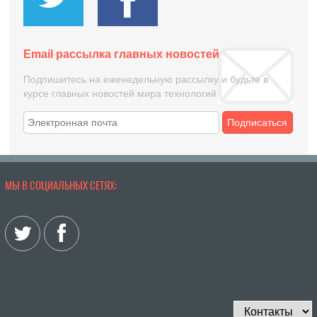
Email рассылка главных новостей
Подпишитесь на еженедельную рассылку и будьте в
курсе главных новостей мира технологий
Подписаться
МЫ В СОЦИАЛЬНЫХ СЕТЯХ: