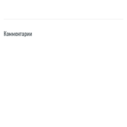
Комментарии