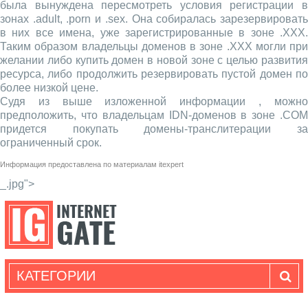
была вынуждена пересмотреть условия регистрации в
зонах .adult, .porn и .sex. Она собиралась зарезервировать
в них все имена, уже зарегистрированные в зоне .XXX.
Таким образом владельцы доменов в зоне .XXX могли при
желании либо купить домен в новой зоне с целью развития
ресурса, либо продолжить резервировать пустой домен по
более низкой цене.
Судя из выше изложенной информации , можно
предположить, что владельцам IDN-доменов в зоне .COM
придется покупать домены-транслитерации за
ограниченный срок.
Информация предоставлена по материалам
itexpert
_.jpg">
КАТЕГОРИИ