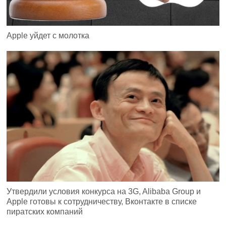
Apple уйдет с молотка
Утвердили условия конкурса на 3G, Alibaba Group и
Apple готовы к сотрудничеству, Вконтакте в списке
пиратских компаний