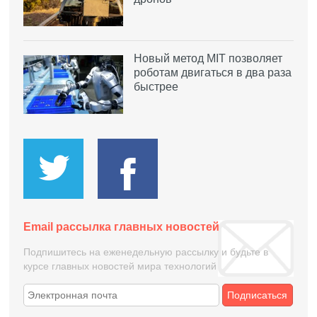
Новый метод MIT позволяет
роботам двигаться в два раза
быстрее
Email рассылка главных новостей
Подпишитесь на еженедельную рассылку и будьте в
курсе главных новостей мира технологий
Подписаться