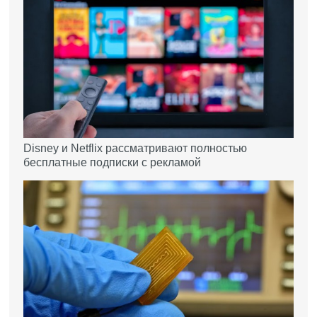
Disney и Netflix рассматривают полностью
бесплатные подписки с рекламой