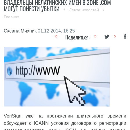
ВЛАДЕЛЬЦЫ НЕЛАТИНСКИХ ИМЕН В ЗОНЕ .COM
МОГУТ ПОНЕСТИ УБЫТКИ
/
Лента новостей
/
Главная
Оксана Михник
01.12.2014, 16:25
Поделиться:
VeriSign уже на протяжении длительного времени
обсуждает с ICANN условия договора о регистрации