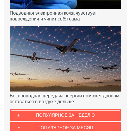
Подводная электронная кожа чувствует
повреждения и чинит себя сама
Беспроводная передача энергии поможет дронам
оставаться в воздухе дольше
+
ПОПУЛЯРНОЕ ЗА НЕДЕЛЮ
-
ПОПУЛЯРНОЕ ЗА МЕСЯЦ