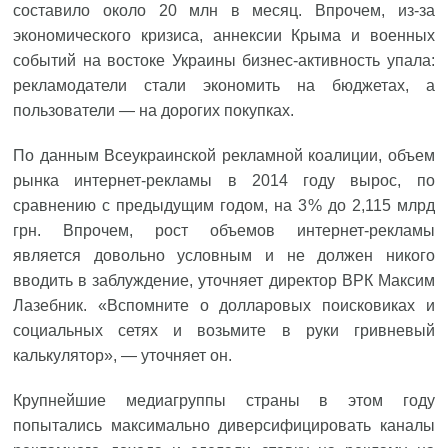
составило около 20 млн в месяц. Впрочем, из‑за
экономического кризиса, аннексии Крыма и военных
событий на востоке Украины бизнес-активность упала:
рекламодатели стали экономить на бюджетах, а
пользователи — на дорогих покупках.
По данным Всеукраинской рекламной коалиции, объем
рынка интернет-рекламы в 2014 году вырос, по
сравнению с предыдущим годом, на 3 % до 2,115 млрд
грн. Впрочем, рост объемов интернет-рекламы
является довольно условным и не должен никого
вводить в заблуждение, уточняет директор ВРК Максим
Лазебник. «Вспомните о долларовых поисковиках и
социальных сетях и возьмите в руки гривневый
калькулятор», — уточняет он.
Крупнейшие медиагруппы страны в этом году
попытались максимально диверсифицировать каналы