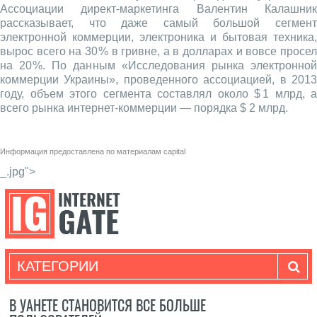
Ассоциации директ-маркетинга Валентин Калашник
рассказывает, что даже самый большой сегмент
электронной коммерции, электроника и бытовая техника,
вырос всего на 30 % в гривне, а в долларах и вовсе просел
на 20 %. По данным «Исследования рынка электронной
коммерции Украины», проведенного ассоциацией, в 2013
году, объем этого сегмента составлял около $ 1 млрд, а
всего рынка интернет-коммерции — порядка $ 2 млрд.
Информация предоставлена по материалам
capital
_.jpg">
КАТЕГОРИИ
В УАНЕТЕ СТАНОВИТСЯ ВСЕ БОЛЬШЕ