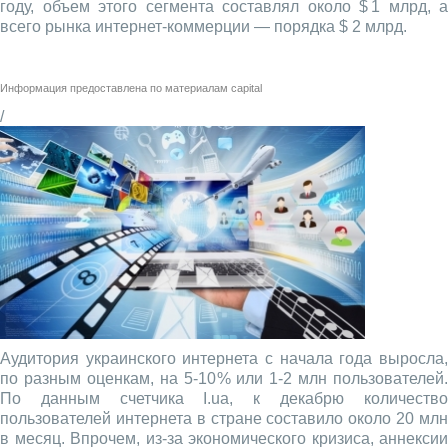
году, объем этого сегмента составлял около $ 1 млрд, а
всего рынка интернет-коммерции — порядка $ 2 млрд.
Информация предоставлена по материалам
capital
/
Аудитория украинского интернета с начала года выросла,
по разным оценкам, на 5‑10 % или 1‑2 млн пользователей.
По данным счетчика I.ua, к декабрю количество
пользователей интернета в стране составило около 20 млн
в месяц. Впрочем, из‑за экономического кризиса, аннексии