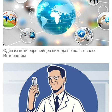
Один из пяти европейцев никогда не пользовался
Интернетом