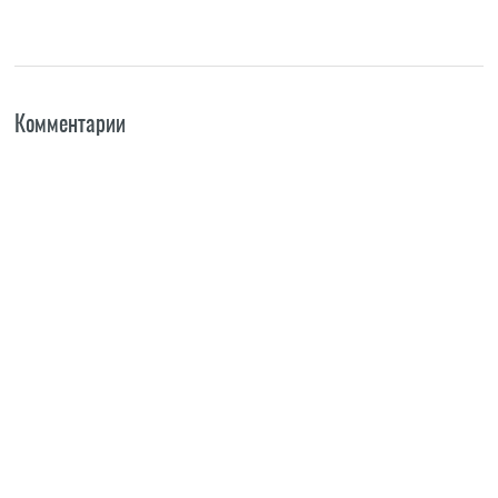
Комментарии