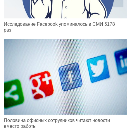
Исследование Facebook упоминалось в СМИ 5178
раз
Половина офисных сотрудников читают новости
вместо работы