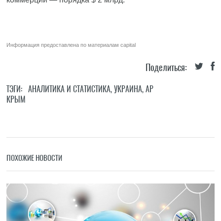
Информация предоставлена по материалам
capital
Поделиться:
ТЭГИ:
АНАЛИТИКА И СТАТИСТИКА
,
УКРАИНА
,
АР
КРЫМ
ПОХОЖИЕ НОВОСТИ