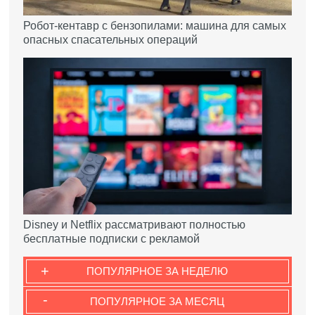
Робот-кентавр с бензопилами: машина для самых
опасных спасательных операций
Disney и Netflix рассматривают полностью
бесплатные подписки с рекламой
+
ПОПУЛЯРНОЕ ЗА НЕДЕЛЮ
-
ПОПУЛЯРНОЕ ЗА МЕСЯЦ