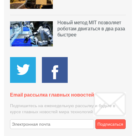
Новый метод MIT позволяет
роботам двигаться в два раза
быстрее
Email рассылка главных новостей
Подпишитесь на еженедельную рассылку и будьте в
курсе главных новостей мира технологий
Подписаться