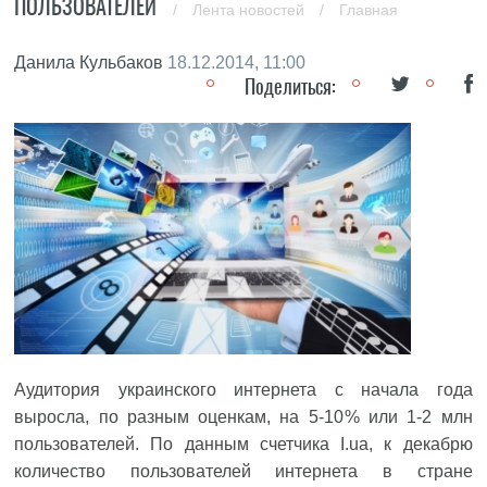
ПОЛЬЗОВАТЕЛЕЙ
/
Лента новостей
/
Главная
Данила Кульбаков
18.12.2014, 11:00
Поделиться:
Аудитория украинского интернета с начала года
выросла, по разным оценкам, на 5‑10 % или 1‑2 млн
пользователей. По данным счетчика I.ua, к декабрю
количество пользователей интернета в стране